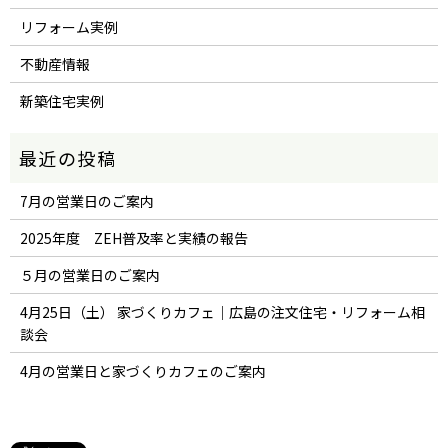
リフォーム実例
不動産情報
新築住宅実例
7月の営業日のご案内
2025年度 ZEH普及率と実績の報告
５月の営業日のご案内
4月25日（土） 家づくりカフェ｜広島の注文住宅・リフォーム相
談会
4月の営業日と家づくりカフェのご案内