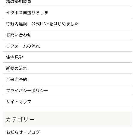
増改築相談員
イクボス同盟ひろしま
竹野内建設 公式LINEをはじめました
お問い合わせ
リフォームの流れ
住宅見学
新築の流れ
ご来店予約
プライバシーポリシー
サイトマップ
お知らせ・ブログ