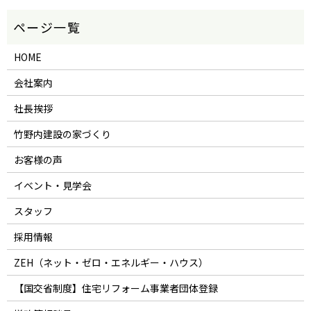
HOME
会社案内
社長挨拶
竹野内建設の家づくり
お客様の声
イベント・見学会
スタッフ
採用情報
ZEH（ネット・ゼロ・エネルギー・ハウス）
【国交省制度】住宅リフォーム事業者団体登録