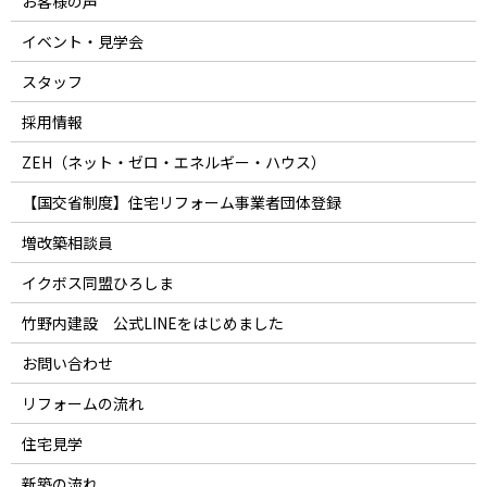
お客様の声
イベント・見学会
スタッフ
採用情報
ZEH（ネット・ゼロ・エネルギー・ハウス）
【国交省制度】住宅リフォーム事業者団体登録
増改築相談員
イクボス同盟ひろしま
竹野内建設 公式LINEをはじめました
お問い合わせ
リフォームの流れ
住宅見学
新築の流れ