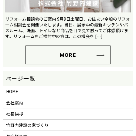
リフォーム相談会のご案内 9月9日土曜日、お住まい全般のリフォ
ーム相談会を開催いたします。当日、展示中の最新キッチンやバ
スルーム、洗面、トイレなど商品を目で見て触ってご体感頂けま
す。リフォームをご検討中の方は、この機会を […]
MORE
HOME
会社案内
社長挨拶
竹野内建設の家づくり