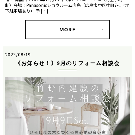
制）会場：Panasonicショウルーム広島（広島市中区中町7-1／地
下駐車場あり） 予 […]
MORE
2023/08/19
《お知らせ！》9月のリフォーム相談会