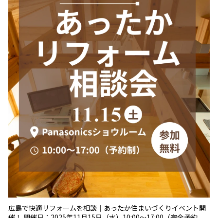
広島で快適リフォームを相談｜あったか住まいづくりイベント開
催！ 開催日：2025年11月15日（水）10:00～17:00（完全予約