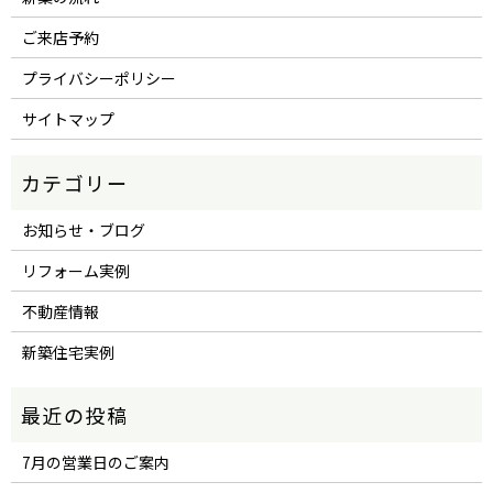
ご来店予約
プライバシーポリシー
サイトマップ
お知らせ・ブログ
リフォーム実例
不動産情報
新築住宅実例
7月の営業日のご案内