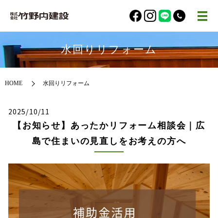
水回りリフォーム
HOME
水回りリフォーム
2025/10/11
【お知らせ】あったかリフォーム相談会｜広
島で住まいの見直しをお考えの方へ