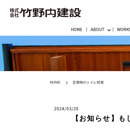
HOME
ABOUT
WORK
HOME
災害時のトイレ対策
2024/03/20
【お知らせ】も