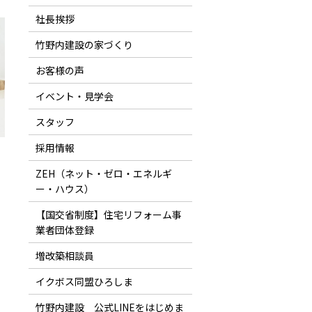
社長挨拶
竹野内建設の家づくり
お客様の声
イベント・見学会
スタッフ
採用情報
ZEH（ネット・ゼロ・エネルギ
ー・ハウス）
【国交省制度】住宅リフォーム事
業者団体登録
増改築相談員
イクボス同盟ひろしま
竹野内建設 公式LINEをはじめま