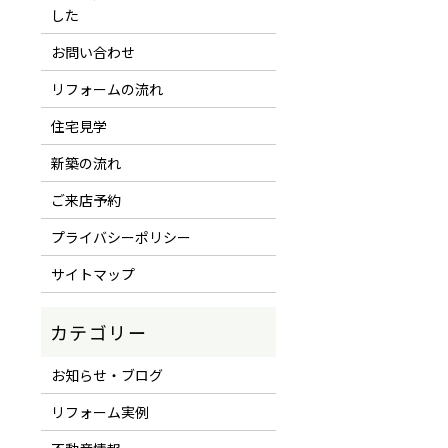
した
お問い合わせ
リフォームの流れ
住宅見学
新築の流れ
ご来店予約
プライバシーポリシー
サイトマップ
お知らせ・ブログ
リフォーム実例