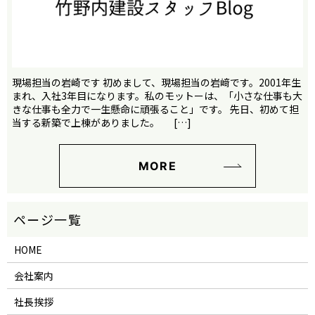
現場担当の岩崎です 初めまして、現場担当の岩﨑です。2001年生
まれ、入社3年目になります。私のモットーは、「小さな仕事も大
きな仕事も全力で一生懸命に頑張ること」です。 先日、初めて担
当する新築で上棟がありました。 […]
MORE
HOME
会社案内
社長挨拶