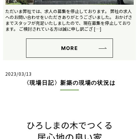
ただいま弊社では、求人の募集を停止しております。 弊社の求人
へのお問い合わせをいただきありがとうございました。 おかげさ
までスタッフが充足いたしましたので、現在募集を停止しており
ます。 ご検討されている方は誠に申し訳ござ […]
MORE
2023/03/13
〈現場日記〉新築の現場の状況は