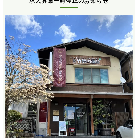
求人募集一時停止のお知らせ