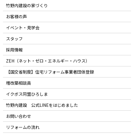
竹野内建設の家づくり
お客様の声
イベント・見学会
スタッフ
採用情報
ZEH（ネット・ゼロ・エネルギー・ハウス）
【国交省制度】住宅リフォーム事業者団体登録
増改築相談員
イクボス同盟ひろしま
竹野内建設 公式LINEをはじめました
お問い合わせ
リフォームの流れ