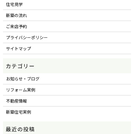
住宅見学
新築の流れ
ご来店予約
プライバシーポリシー
サイトマップ
お知らせ・ブログ
リフォーム実例
不動産情報
新築住宅実例