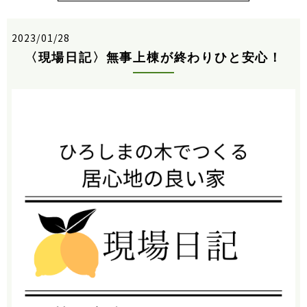
2023/01/28
〈現場日記〉無事上棟が終わりひと安心！