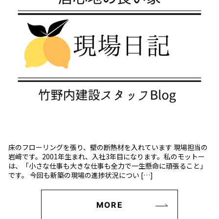
床のフローリングを張り、壁の断熱材を入れています 現場担当の
岩﨑です。2001年生まれ、入社3年目になります。私のモットー
は、「小さな仕事も大きな仕事も全力で一生懸命に頑張ること」
です。 今回も新築の現場の進捗状況につい […]
MORE