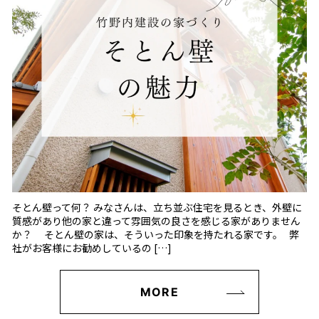
そとん壁って何？ みなさんは、立ち並ぶ住宅を見るとき、外壁に
質感があり他の家と違って雰囲気の良さを感じる家がありません
か？ そとん壁の家は、そういった印象を持たれる家です。 弊
社がお客様にお勧めしているの […]
MORE