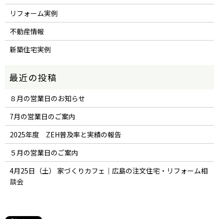
リフォーム実例
不動産情報
新築住宅実例
８月の営業日のお知らせ
7月の営業日のご案内
2025年度 ZEH普及率と実績の報告
５月の営業日のご案内
4月25日（土） 家づくりカフェ｜広島の注文住宅・リフォーム相
談会