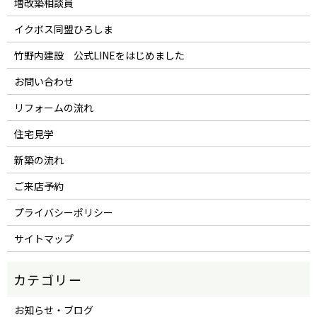
増改築相談員
イクボス同盟ひろしま
竹野内建設 公式LINEをはじめました
お問い合わせ
リフォームの流れ
住宅見学
新築の流れ
ご来店予約
プライバシーポリシー
サイトマップ
お知らせ・ブログ