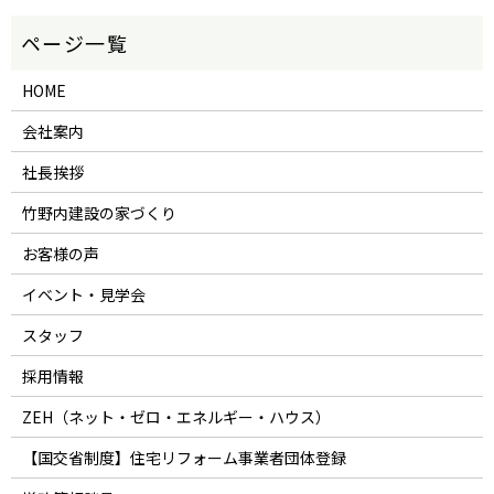
HOME
会社案内
社長挨拶
竹野内建設の家づくり
お客様の声
イベント・見学会
スタッフ
採用情報
ZEH（ネット・ゼロ・エネルギー・ハウス）
【国交省制度】住宅リフォーム事業者団体登録