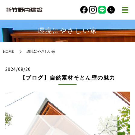
環境にやさしい家
HOME
環境にやさしい家
2024/09/20
【ブログ】自然素材そとん壁の魅力