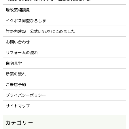
増改築相談員
イクボス同盟ひろしま
竹野内建設 公式LINEをはじめました
お問い合わせ
リフォームの流れ
住宅見学
新築の流れ
ご来店予約
プライバシーポリシー
サイトマップ