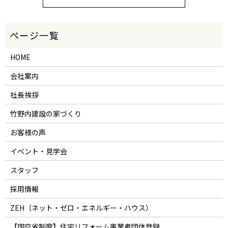
HOME
会社案内
社長挨拶
竹野内建設の家づくり
お客様の声
イベント・見学会
スタッフ
採用情報
ZEH（ネット・ゼロ・エネルギー・ハウス）
【国交省制度】住宅リフォーム事業者団体登録