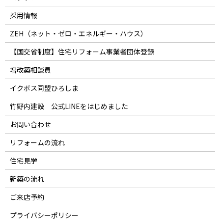
採用情報
ZEH（ネット・ゼロ・エネルギー・ハウス）
【国交省制度】住宅リフォーム事業者団体登録
増改築相談員
イクボス同盟ひろしま
竹野内建設 公式LINEをはじめました
お問い合わせ
リフォームの流れ
住宅見学
新築の流れ
ご来店予約
プライバシーポリシー