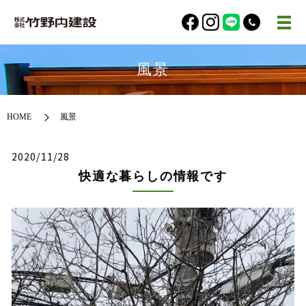
風景
HOME
風景
2020/11/28
快適な暮らしの情報です