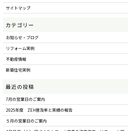
サイトマップ
お知らせ・ブログ
リフォーム実例
不動産情報
新築住宅実例
7月の営業日のご案内
2025年度 ZEH普及率と実績の報告
５月の営業日のご案内