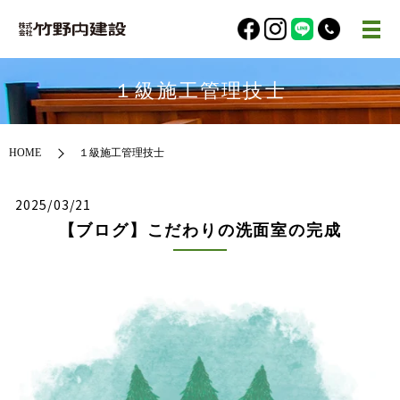
１級施工管理技士
HOME
１級施工管理技士
2025/03/21
【ブログ】こだわりの洗面室の完成