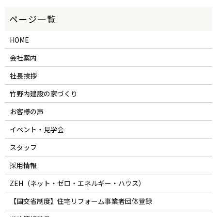
HOME
会社案内
社長挨拶
竹野内建設の家づくり
お客様の声
イベント・見学会
スタッフ
採用情報
ZEH（ネット・ゼロ・エネルギー・ハウス）
【国交省制度】住宅リフォーム事業者団体登録