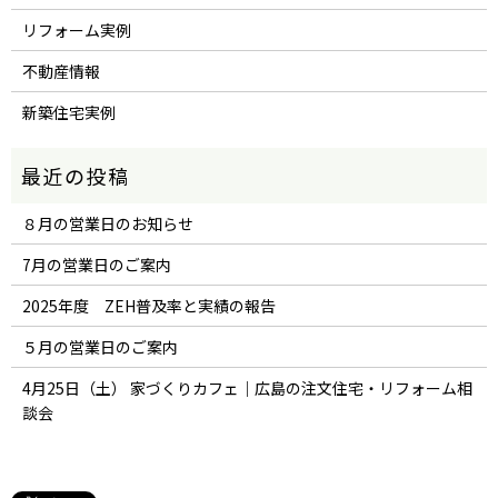
リフォーム実例
不動産情報
新築住宅実例
８月の営業日のお知らせ
7月の営業日のご案内
2025年度 ZEH普及率と実績の報告
５月の営業日のご案内
4月25日（土） 家づくりカフェ｜広島の注文住宅・リフォーム相
談会