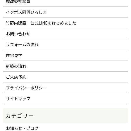
増改築相談員
イクボス同盟ひろしま
竹野内建設 公式LINEをはじめました
お問い合わせ
リフォームの流れ
住宅見学
新築の流れ
ご来店予約
プライバシーポリシー
サイトマップ
お知らせ・ブログ