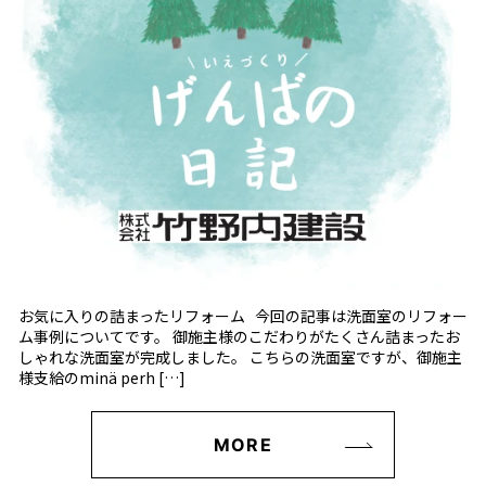
お気に入りの詰まったリフォーム 今回の記事は洗面室のリフォー
ム事例についてです。 御施主様のこだわりがたくさん詰まったお
しゃれな洗面室が完成しました。 こちらの洗面室ですが、御施主
様支給のminä perh […]
MORE