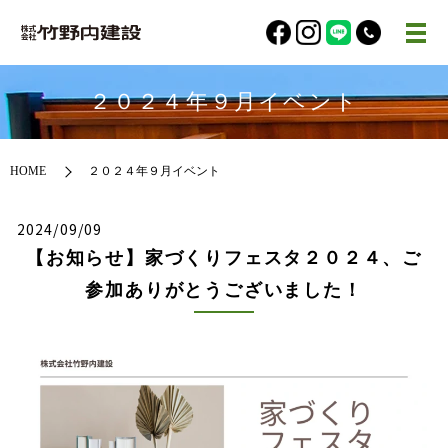
２０２４年９月イベント
HOME
２０２４年９月イベント
2024/09/09
【お知らせ】家づくりフェスタ２０２４、ご
参加ありがとうございました！