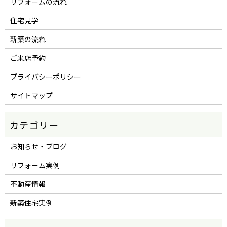
リフォームの流れ
住宅見学
新築の流れ
ご来店予約
プライバシーポリシー
サイトマップ
お知らせ・ブログ
リフォーム実例
不動産情報
新築住宅実例