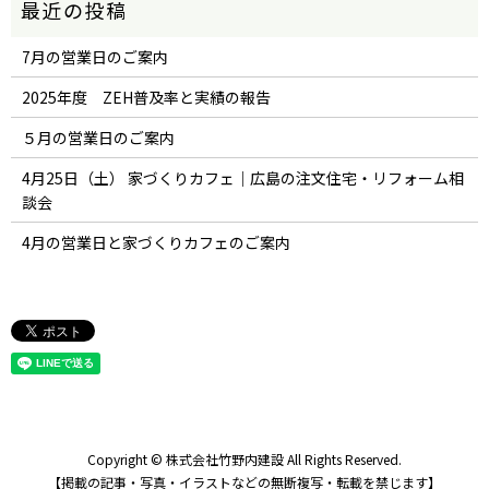
7月の営業日のご案内
2025年度 ZEH普及率と実績の報告
５月の営業日のご案内
4月25日（土） 家づくりカフェ｜広島の注文住宅・リフォーム相
談会
4月の営業日と家づくりカフェのご案内
Copyright © 株式会社竹野内建設 All Rights Reserved.
【掲載の記事・写真・イラストなどの無断複写・転載を禁じます】