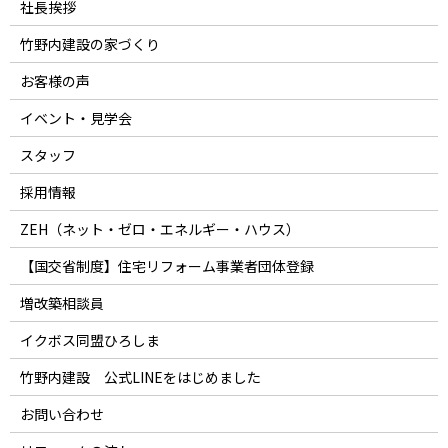
社長挨拶
竹野内建設の家づくり
お客様の声
イベント・見学会
スタッフ
採用情報
ZEH（ネット・ゼロ・エネルギー・ハウス）
【国交省制度】住宅リフォーム事業者団体登録
増改築相談員
イクボス同盟ひろしま
竹野内建設 公式LINEをはじめました
お問い合わせ