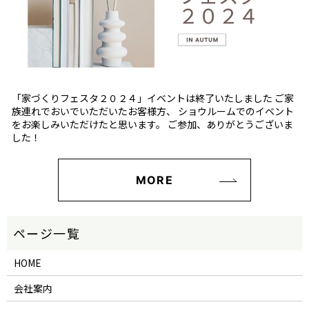
「家づくりフェスタ２０２４」イベントは終了いたしました ご家
族連れでおいでいただいたお客様方、 ショウルームでのイベント
をお楽しみいただけたと思います。 ご参加、ありがとうございま
した！
MORE
HOME
会社案内