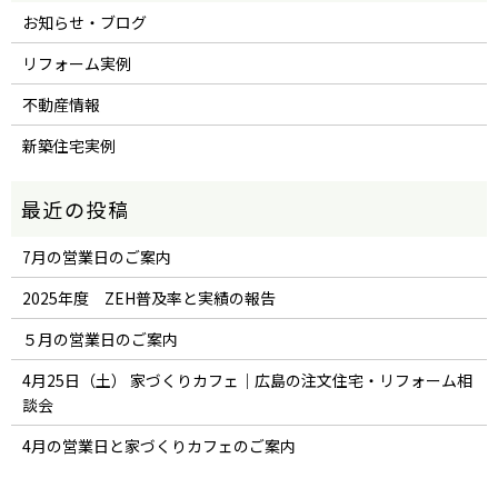
お知らせ・ブログ
リフォーム実例
不動産情報
新築住宅実例
7月の営業日のご案内
2025年度 ZEH普及率と実績の報告
５月の営業日のご案内
4月25日（土） 家づくりカフェ｜広島の注文住宅・リフォーム相
談会
4月の営業日と家づくりカフェのご案内