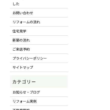
した
お問い合わせ
リフォームの流れ
住宅見学
新築の流れ
ご来店予約
プライバシーポリシー
サイトマップ
お知らせ・ブログ
リフォーム実例