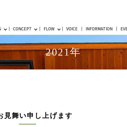
S
CONCEPT
FLOW
VOICE
INFORMATION
EV
2021年
お見舞い申し上げます