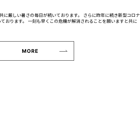
共に厳しい暑さの毎日が続いております。 さらに昨年に続き新型コロナ
ております。 一刻も早くこの危機が解消されることを願いますと共に
MORE