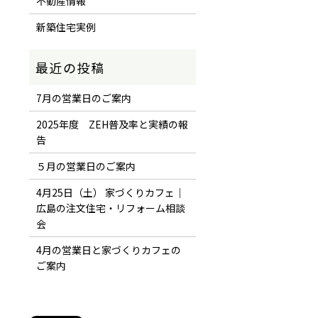
不動産情報
新築住宅実例
7月の営業日のご案内
2025年度 ZEH普及率と実績の報
告
５月の営業日のご案内
4月25日（土） 家づくりカフェ｜
広島の注文住宅・リフォーム相談
会
4月の営業日と家づくりカフェの
ご案内