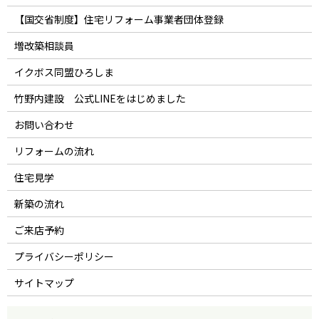
【国交省制度】住宅リフォーム事業者団体登録
増改築相談員
イクボス同盟ひろしま
竹野内建設 公式LINEをはじめました
お問い合わせ
リフォームの流れ
住宅見学
新築の流れ
ご来店予約
プライバシーポリシー
サイトマップ