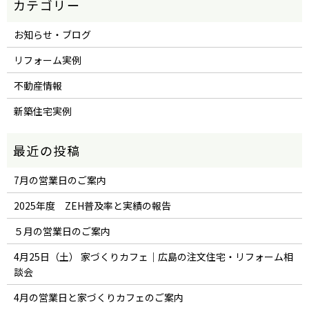
お知らせ・ブログ
リフォーム実例
不動産情報
新築住宅実例
7月の営業日のご案内
2025年度 ZEH普及率と実績の報告
５月の営業日のご案内
4月25日（土） 家づくりカフェ｜広島の注文住宅・リフォーム相
談会
4月の営業日と家づくりカフェのご案内