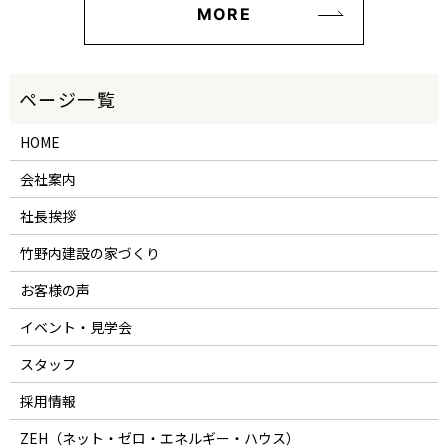
MORE
HOME
会社案内
社長挨拶
竹野内建設の家づくり
お客様の声
イベント・見学会
スタッフ
採用情報
ZEH（ネット・ゼロ・エネルギー・ハウス）