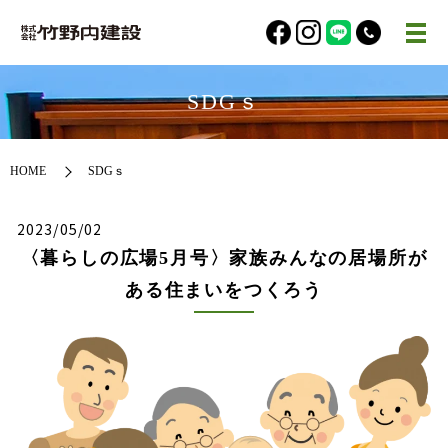
SDGｓ
HOME
SDGｓ
2023/05/02
〈暮らしの広場5月号〉家族みんなの居場所が
ある住まいをつくろう