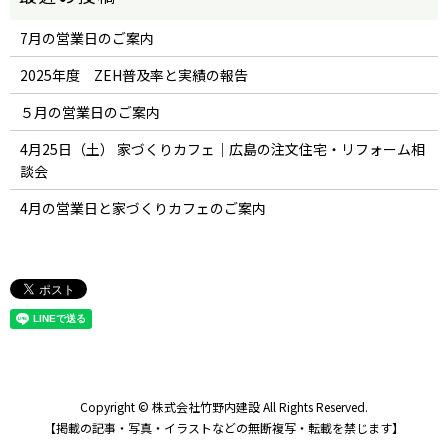
7月の営業日のご案内
2025年度 ZEH普及率と実績の報告
５月の営業日のご案内
4月25日（土） 家づくりカフェ｜広島の注文住宅・リフォーム相
談会
4月の営業日と家づくりカフェのご案内
Copyright © 株式会社竹野内建設 All Rights Reserved.
【掲載の記事・写真・イラストなどの無断複写・転載を禁じます】