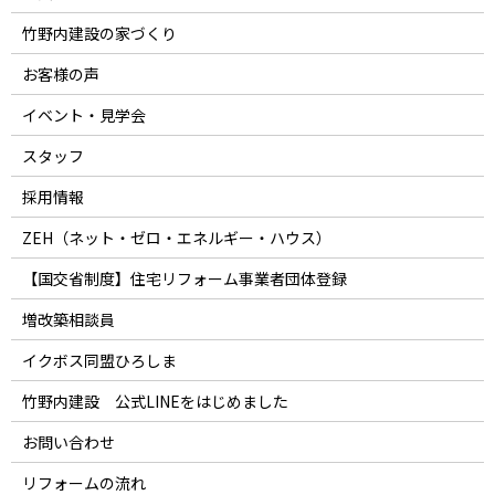
竹野内建設の家づくり
お客様の声
イベント・見学会
スタッフ
採用情報
ZEH（ネット・ゼロ・エネルギー・ハウス）
【国交省制度】住宅リフォーム事業者団体登録
増改築相談員
イクボス同盟ひろしま
竹野内建設 公式LINEをはじめました
お問い合わせ
リフォームの流れ