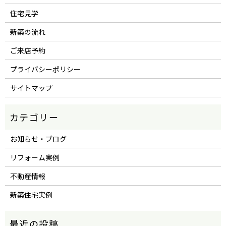
住宅見学
新築の流れ
ご来店予約
プライバシーポリシー
サイトマップ
お知らせ・ブログ
リフォーム実例
不動産情報
新築住宅実例