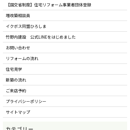
【国交省制度】住宅リフォーム事業者団体登録
増改築相談員
イクボス同盟ひろしま
竹野内建設 公式LINEをはじめました
お問い合わせ
リフォームの流れ
住宅見学
新築の流れ
ご来店予約
プライバシーポリシー
サイトマップ