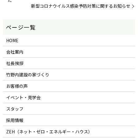
た
新型コロナウイルス感染予防対策に関するお知らせ
HOME
会社案内
社長挨拶
竹野内建設の家づくり
お客様の声
イベント・見学会
スタッフ
採用情報
ZEH（ネット・ゼロ・エネルギー・ハウス）