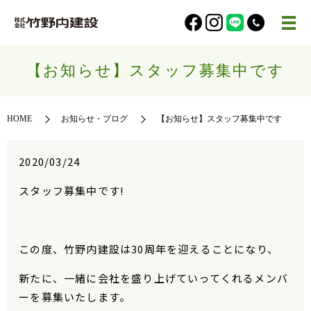
【お知らせ】スタッフ募集中です
HOME
お知らせ・ブログ
【お知らせ】スタッフ募集中です
2020/03/24
スタッフ募集中です!
この度、竹野内建設は30周年を迎えることになり、
新たに、一緒に会社を盛り上げていってくれるメンバ
ーを募集いたします。