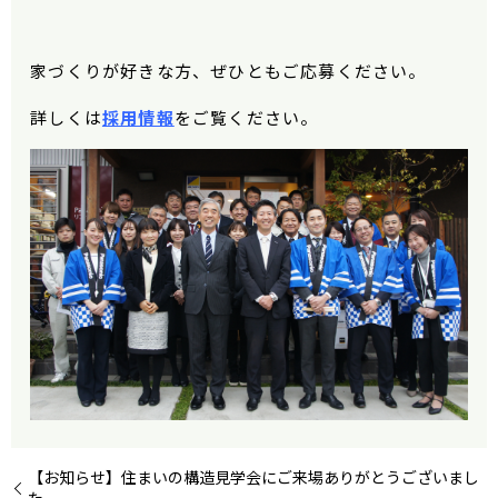
家づくりが好きな方、ぜひともご応募ください。
詳しくは
採用情報
をご覧ください。
【お知らせ】住まいの構造見学会にご来場ありがとうございまし