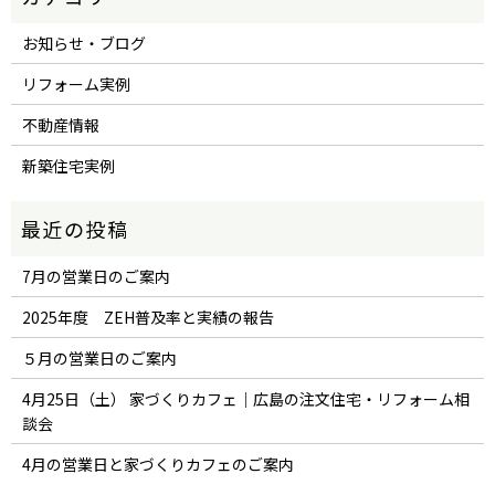
お知らせ・ブログ
リフォーム実例
不動産情報
新築住宅実例
7月の営業日のご案内
2025年度 ZEH普及率と実績の報告
５月の営業日のご案内
4月25日（土） 家づくりカフェ｜広島の注文住宅・リフォーム相
談会
4月の営業日と家づくりカフェのご案内