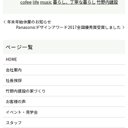
cofee
life
music
暮らし、丁寧な暮らし
竹野内建設
年末年始休業のお知らせ
Panasonicデザインアワード2017全国優秀賞受賞しました
HOME
会社案内
社長挨拶
竹野内建設の家づくり
お客様の声
イベント・見学会
スタッフ