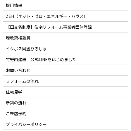
採用情報
ZEH（ネット・ゼロ・エネルギー・ハウス）
【国交省制度】住宅リフォーム事業者団体登録
増改築相談員
イクボス同盟ひろしま
竹野内建設 公式LINEをはじめました
お問い合わせ
リフォームの流れ
住宅見学
新築の流れ
ご来店予約
プライバシーポリシー