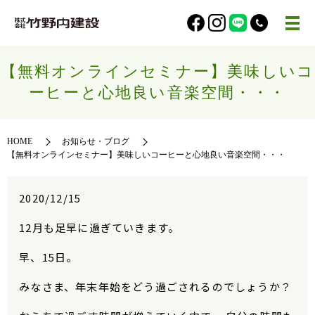
【無料オンラインセミナー】美味しいコ
ーヒーと心地良い音楽空間・・・
HOME
お知らせ・ブログ
【無料オンラインセミナー】美味しいコーヒーと心地良い音楽空間・・・
2020/12/15
12月も足早に過ぎていきます。
早、15日。
みなさま、年末年始をどう過ごされるのでしょうか？