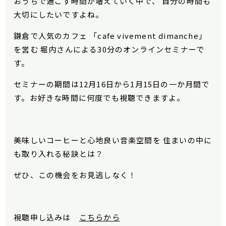
おうちで過ごす時間が増えていく中で、 自分の時間も
大切にしたいですよね。
鎌倉で人気のカフェ 「cafe vivement dimanche」
を営む 堀内さんによる30分のオンラインセミナーで
す。
セミナーの期間は12月16日から1月15日の一か月間で
す。お好きな時間に何度でも視聴できますよ。
美味しいコーヒーと心地良い音楽空間を 住まいの中に
も取り入れる秘訣とは？
ぜひ、この機会をお見逃しなく！
視聴申し込みは
こちらから