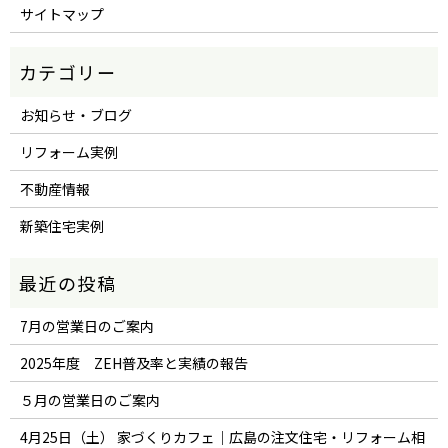
サイトマップ
お知らせ・ブログ
リフォーム実例
不動産情報
新築住宅実例
7月の営業日のご案内
2025年度 ZEH普及率と実績の報告
５月の営業日のご案内
4月25日（土） 家づくりカフェ｜広島の注文住宅・リフォーム相