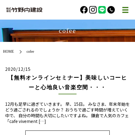
cofee
HOME
cofee
2020/12/15
【無料オンラインセミナー】美味しいコーヒ
ーと心地良い音楽空間・・・
12月も足早に過ぎていきます。 早、15日。 みなさま、年末年始を
どう過ごされるのでしょうか？ おうちで過ごす時間が増えていく
中で、 自分の時間も大切にしたいですよね。 鎌倉で人気のカフェ
「cafe vivement […]