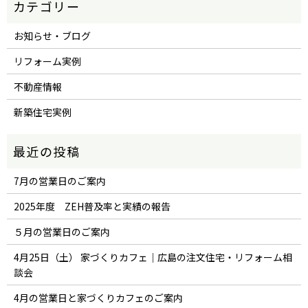
お知らせ・ブログ
リフォーム実例
不動産情報
新築住宅実例
7月の営業日のご案内
2025年度 ZEH普及率と実績の報告
５月の営業日のご案内
4月25日（土） 家づくりカフェ｜広島の注文住宅・リフォーム相
談会
4月の営業日と家づくりカフェのご案内