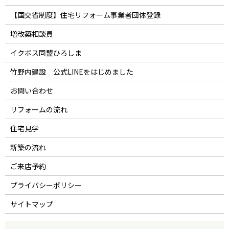
【国交省制度】住宅リフォーム事業者団体登録
増改築相談員
イクボス同盟ひろしま
竹野内建設 公式LINEをはじめました
お問い合わせ
リフォームの流れ
住宅見学
新築の流れ
ご来店予約
プライバシーポリシー
サイトマップ