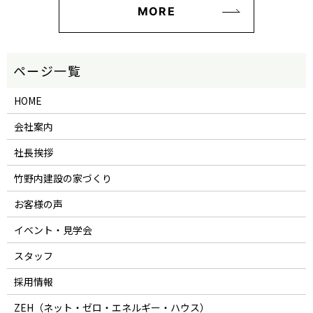
MORE
HOME
会社案内
社長挨拶
竹野内建設の家づくり
お客様の声
イベント・見学会
スタッフ
採用情報
ZEH（ネット・ゼロ・エネルギー・ハウス）