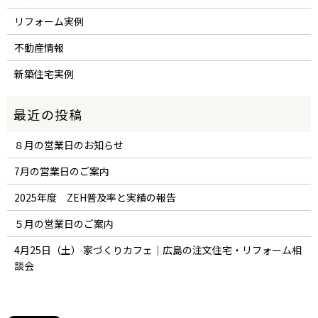
リフォーム実例
不動産情報
新築住宅実例
８月の営業日のお知らせ
7月の営業日のご案内
2025年度 ZEH普及率と実績の報告
５月の営業日のご案内
4月25日（土） 家づくりカフェ｜広島の注文住宅・リフォーム相
談会