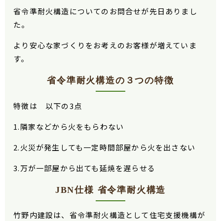
省令準耐火構造についてのお問合せが先日ありまし
た。
より安心な家づくりをお考えのお客様が増えていま
す。
省令準耐火構造の３つの特徴
特徴は 以下の3点
1.隣家などから火をもらわない
2.火災が発生しても一定時間部屋から火を出さない
3.万が一部屋から出ても延焼を遅らせる
JBN仕様 省令準耐火構造
竹野内建設は、省令準耐火構造として住宅支援機構が