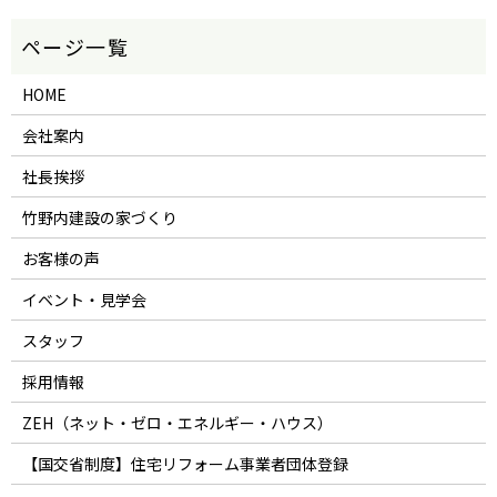
HOME
会社案内
社長挨拶
竹野内建設の家づくり
お客様の声
イベント・見学会
スタッフ
採用情報
ZEH（ネット・ゼロ・エネルギー・ハウス）
【国交省制度】住宅リフォーム事業者団体登録