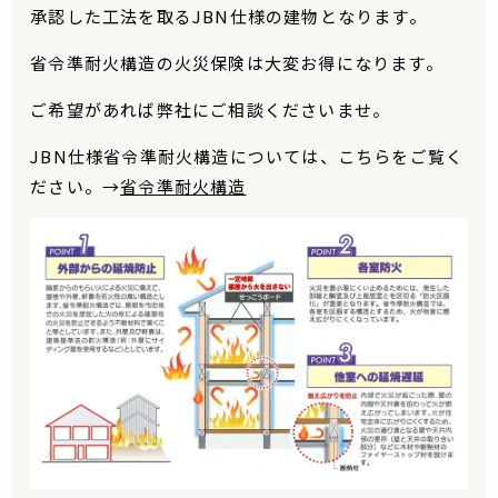
承認した工法を取るJBN仕様の建物となります。
省令準耐火構造の火災保険は大変お得になります。
ご希望があれば弊社にご相談くださいませ。
JBN仕様省令準耐火構造については、こちらをご覧く
ださい。→
省令準耐火構造