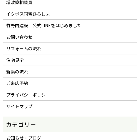
増改築相談員
イクボス同盟ひろしま
竹野内建設 公式LINEをはじめました
お問い合わせ
リフォームの流れ
住宅見学
新築の流れ
ご来店予約
プライバシーポリシー
サイトマップ
お知らせ・ブログ