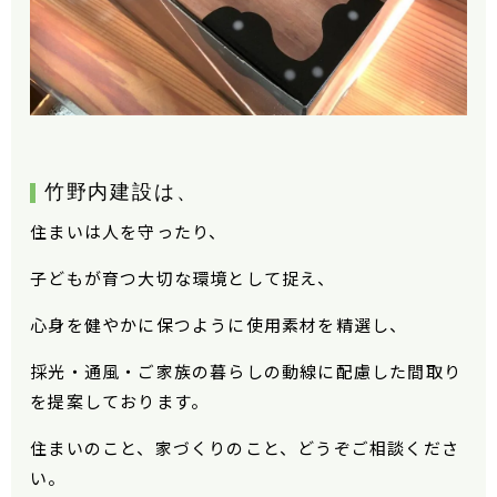
竹野内建設
は、
住まいは人を守ったり、
子どもが育つ大切な環境として捉え、
心身を健やかに保つように使用素材を精選し、
採光・通風・ご家族の暮らしの動線に配慮した間取り
を提案しております。
住まいのこと、家づくりのこと、どうぞご相談くださ
い。