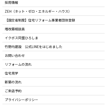
採用情報
ZEH（ネット・ゼロ・エネルギー・ハウス）
【国交省制度】住宅リフォーム事業者団体登録
増改築相談員
イクボス同盟ひろしま
竹野内建設 公式LINEをはじめました
お問い合わせ
リフォームの流れ
住宅見学
新築の流れ
ご来店予約
プライバシーポリシー