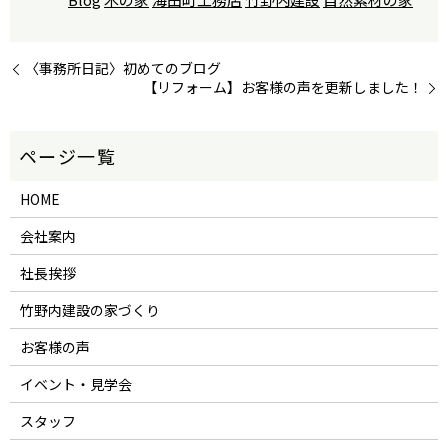
〈事務所日記〉初めてのブログ
【リフォーム】お客様の声を更新しました！
HOME
会社案内
社長挨拶
竹野内建設の家づくり
お客様の声
イベント・見学会
スタッフ