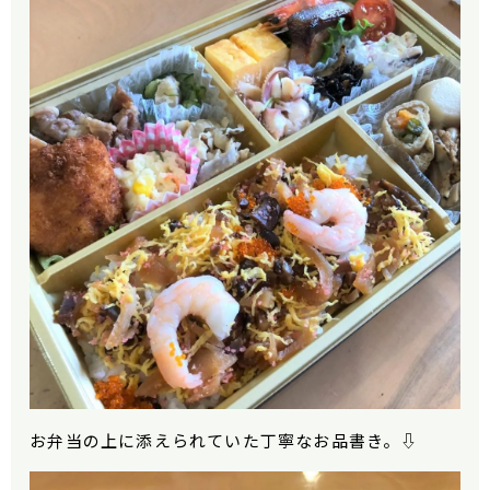
お弁当の上に添えられていた丁寧なお品書き。⇩