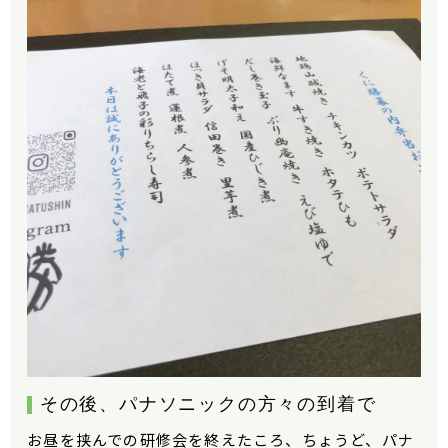
その後、パナソニックの方々の到着で
お昼を挟んでの研修会を終えたころ、ちょうど、パナ