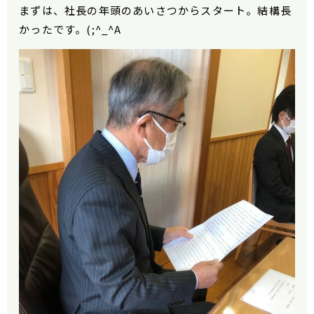
まずは、社長の年頭のあいさつからスタート。結構長
かったです。(;^_^A