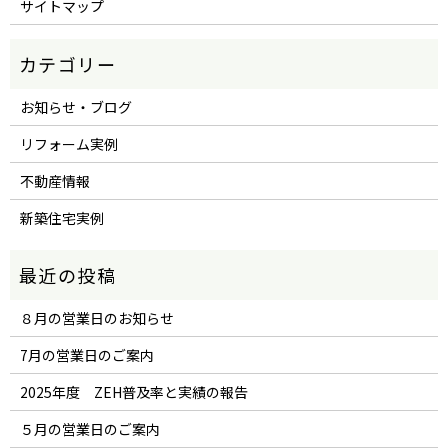
サイトマップ
お知らせ・ブログ
リフォーム実例
不動産情報
新築住宅実例
８月の営業日のお知らせ
7月の営業日のご案内
2025年度 ZEH普及率と実績の報告
５月の営業日のご案内