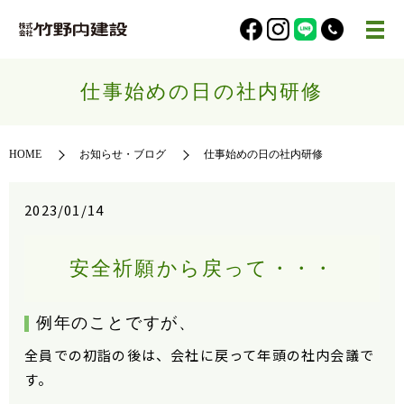
仕事始めの日の社内研修
HOME
お知らせ・ブログ
仕事始めの日の社内研修
2023/01/14
安全祈願から戻って・・・
例年のことですが、
全員での初詣の後は、会社に戻って年頭の社内会議で
す。