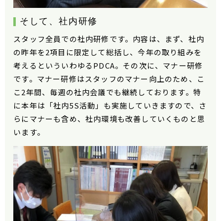
そして、社内研修
スタッフ全員での社内研修です。内容は、まず、
社内
の昨年を2項目に限定して総括し、今年の取り組みを
考えるといういわゆるPDCA。その次に、マナー研修
です。マナー研修はスタッフのマナー向上のため、こ
こ2年間、毎週の社内会議でも継続しております。特
に本年は「社内5S活動」も実施していきますので、さ
らにマナーも含め、社内環境も改善していくものと思
います。