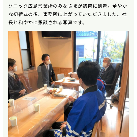
ソニック広島営業所のみなさまが初荷に到着。華やか
な初荷式の後、事務所に上がっていただきました。社
長と和やかに懇談される写真です。