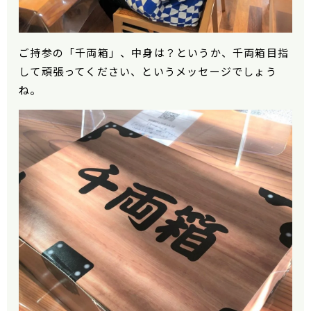
ご持参の「千両箱」、中身は？というか、千両箱目指
して頑張ってください、というメッセージでしょう
ね。