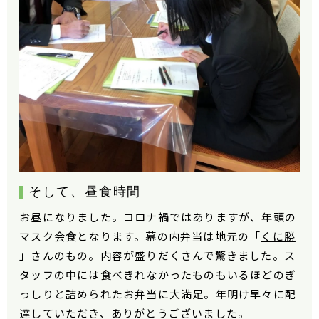
そして、昼食時間
お昼になりました。コロナ禍ではありますが、年頭の
マスク会食となります。幕の内弁当は地元の「
くに勝
」さんのもの。内容が盛りだくさんで驚きました。ス
タッフの中には食べきれなかったものもいるほどのぎ
っしりと詰められたお弁当に大満足。年明け早々に配
達していただき、ありがとうございました。