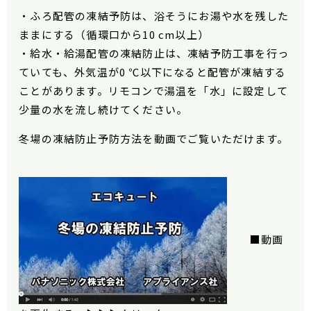
・ふろ配管の凍結予防は、浴そうにお湯や水を残した
ままにする（循環口から10 cm以上）
・給水・給湯配管の凍結防止は、凍結予防工事を行っ
ていても、外気温が0 ℃以下になると配管が凍結する
ことがあります。リモコンで湯温を「水」に設定して
少量の水を流し続けてください。
冬場の凍結防止予防方法を動画でご覧いただけます。
■動画