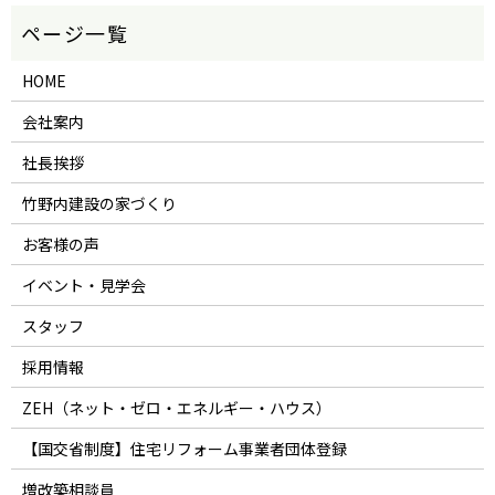
HOME
会社案内
社長挨拶
竹野内建設の家づくり
お客様の声
イベント・見学会
スタッフ
採用情報
ZEH（ネット・ゼロ・エネルギー・ハウス）
【国交省制度】住宅リフォーム事業者団体登録
増改築相談員