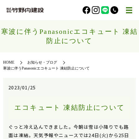
寒波に伴うPanasonicエコキュート 凍結
防止について
HOME
お知らせ・ブログ
寒波に伴うPanasonicエコキュート 凍結防止について
2023/01/25
エコキュート 凍結防止について
ぐっと冷え込んできました。今朝は雪は小降りでも路
面は凍結。天気予報やニュースでは24日(火)から25日