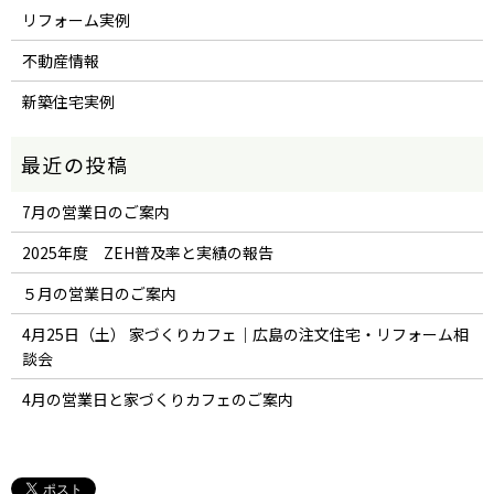
リフォーム実例
不動産情報
新築住宅実例
7月の営業日のご案内
2025年度 ZEH普及率と実績の報告
５月の営業日のご案内
4月25日（土） 家づくりカフェ｜広島の注文住宅・リフォーム相
談会
4月の営業日と家づくりカフェのご案内