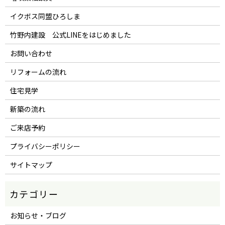
イクボス同盟ひろしま
竹野内建設 公式LINEをはじめました
お問い合わせ
リフォームの流れ
住宅見学
新築の流れ
ご来店予約
プライバシーポリシー
サイトマップ
お知らせ・ブログ