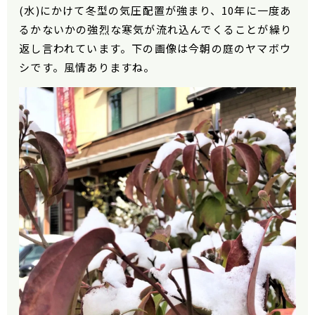
(水)にかけて冬型の気圧配置が強まり、10年に一度あ
るかないかの強烈な寒気が流れ込んでくることが繰り
返し言われています。下の画像は今朝の庭のヤマボウ
シです。風情ありますね。