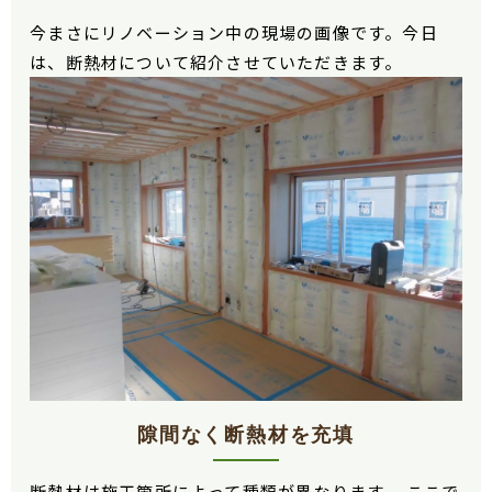
今まさにリノベーション中の現場の画像です。今日
は、断熱材について紹介させていただきます。
隙間なく断熱材を充填
断熱材は施工箇所によって種類が異なります。 ここで