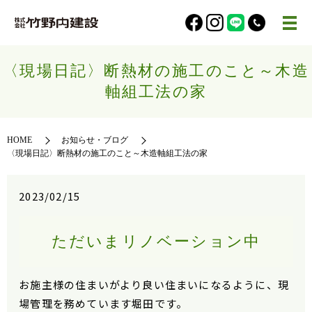
〈現場日記〉断熱材の施工のこと～木造
軸組工法の家
HOME
お知らせ・ブログ
〈現場日記〉断熱材の施工のこと～木造軸組工法の家
2023/02/15
ただいまリノベーション中
お施主様の住まいがより良い住まいになるように、現
場管理を務めています堀田です。