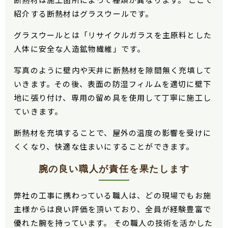
紹介する断熱材はグラスウールです。
グラスウールとは「リサイクルガラスを主原料とした
人体に安全な人造鉱物繊維」です。
写真のように壁内や天井に断熱材を隙間無く充填して
いきます。その後、表面の防湿フィルムを適切に壁下
地に張り付け、専用の留め具を使用して丁寧に施工し
ていきます。
断熱材を充填することで、屋外の温度の影響を受けに
くくなり、快適な住まいにすることができます。
腕の良い職人が責任を果たします
弊社の工事に携わっている職人は、どの現場でもお施
主様からは良い評価を頂いており、全員が経験豊富で
優れた腕を持っています。 その職人の技術を活かした