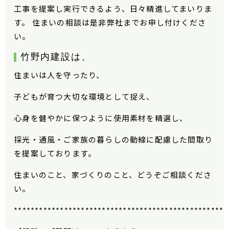
工事を提案し実行できるよう、日々精進してまいりま
す。 住まいの相談は是非弊社までお申し付けくださ
い。
竹野内建設
は、
住まいは人を守ったり、
子どもが育つ大切な環境として捉え、
心身を健やかに保つように使用素材を精選し、
採光・通風・ご家族の暮らしの動線に配慮した間取り
を提案しております。
住まいのこと、家づくりのこと、どうぞご相談くださ
い。
***************************************************