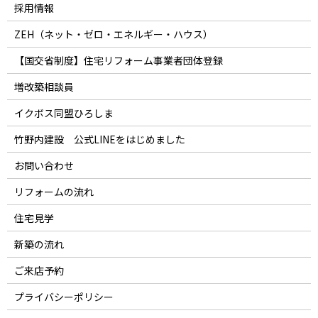
採用情報
ZEH（ネット・ゼロ・エネルギー・ハウス）
【国交省制度】住宅リフォーム事業者団体登録
増改築相談員
イクボス同盟ひろしま
竹野内建設 公式LINEをはじめました
お問い合わせ
リフォームの流れ
住宅見学
新築の流れ
ご来店予約
プライバシーポリシー