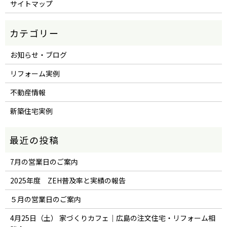
サイトマップ
お知らせ・ブログ
リフォーム実例
不動産情報
新築住宅実例
7月の営業日のご案内
2025年度 ZEH普及率と実績の報告
５月の営業日のご案内
4月25日（土） 家づくりカフェ｜広島の注文住宅・リフォーム相