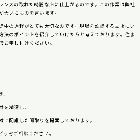
ランスの取れた綺麗な床に仕上がるのです。この作業は弊社
が大いにものを言います。
途中の過程がとても大切なのです。現場を監督する立場にい
方法のポイントを紹介していけたらと考えております。住ま
でお申し付けください。
、
え、
材を精選し、
線に配慮した間取りを提案しております。
どうぞご相談ください。