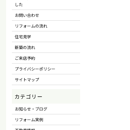
した
お問い合わせ
リフォームの流れ
住宅見学
新築の流れ
ご来店予約
プライバシーポリシー
サイトマップ
お知らせ・ブログ
リフォーム実例