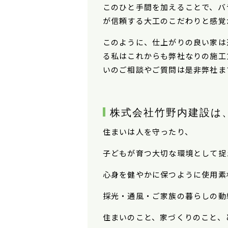
このひと手間を加えることで、バ
が信頼する大工のこだわりと感覚
このように、仕上がりの良い家は
る私はこれからも弊社なりの施工
いのご相談やご質問は是非弊社ま
株式会社竹野内建設は
住まいは人を守ったり、
子どもが育つ大切な環境として捉
心身を健やかに保つように使用素
採光・通風・ご家族の暮らしの動
住まいのこと、家づくりのこと、