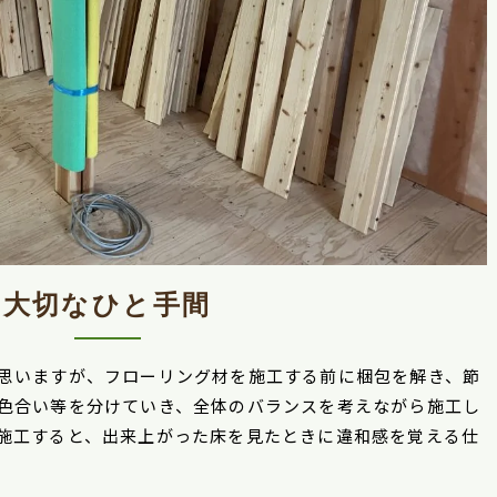
大切なひと手間
思いますが、フローリング材を施工する前に梱包を解き、節
色合い等を分けていき、全体のバランスを考えながら施工し
施工すると、出来上がった床を見たときに違和感を覚える仕