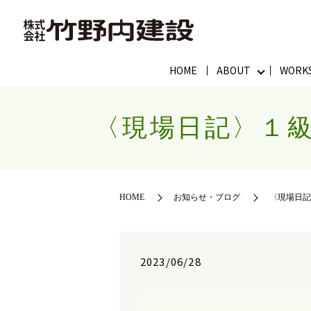
HOME
ABOUT
WORK
〈現場日記〉１
HOME
お知らせ・ブログ
〈現場日記
2023/06/28