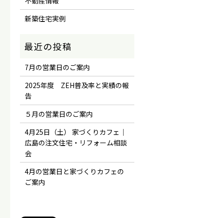
不動産情報
新築住宅実例
7月の営業日のご案内
2025年度 ZEH普及率と実績の報
告
５月の営業日のご案内
4月25日（土） 家づくりカフェ｜
広島の注文住宅・リフォーム相談
会
4月の営業日と家づくりカフェの
ご案内