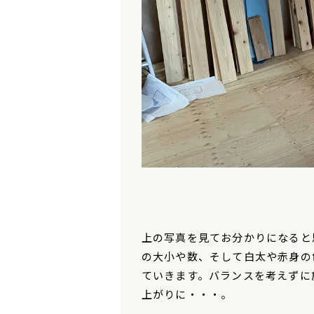
上の写真を見てお分かりになると
の大小や数、そして白太や赤身の
ていきます。バランスを考えずに
上がりに・・・。