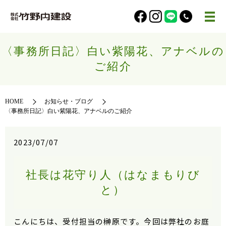
〈事務所日記〉白い紫陽花、アナベルの
ご紹介
HOME
お知らせ・ブログ
〈事務所日記〉白い紫陽花、アナベルのご紹介
2023/07/07
社長は花守り人（はなまもりび
と）
こんにちは、受付担当の榊原です。今回は弊社のお庭