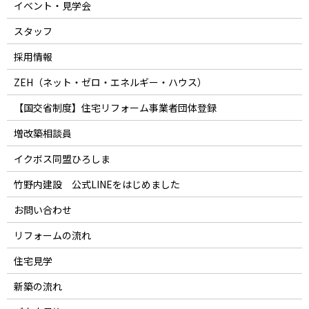
イベント・見学会
スタッフ
採用情報
ZEH（ネット・ゼロ・エネルギー・ハウス）
【国交省制度】住宅リフォーム事業者団体登録
増改築相談員
イクボス同盟ひろしま
竹野内建設 公式LINEをはじめました
お問い合わせ
リフォームの流れ
住宅見学
新築の流れ