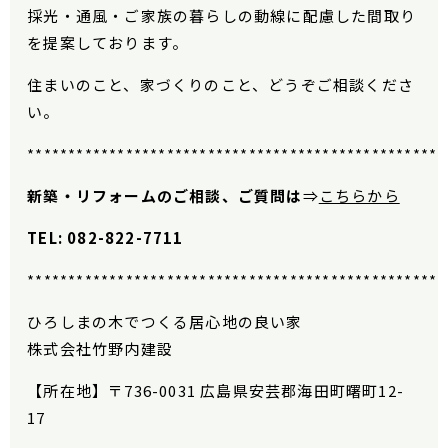
採光・通風・ご家族の暮らしの動線に配慮した間取り
を提案しております。
住まいのこと、家づくりのこと、どうぞご相談くださ
い。
***************************************************
新築・リフォームのご相談、ご質問は
⇒
こちらから
TEL: 082-822-7711
***************************************************
ひろしまの木でつくる居心地の良い家
株式会社竹野内建設
【所在地】
〒736-0031 広島県安芸郡海田町曙町12-
17