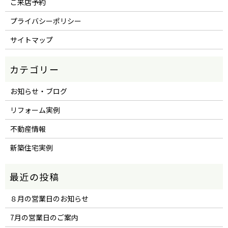
ご来店予約
プライバシーポリシー
サイトマップ
お知らせ・ブログ
リフォーム実例
不動産情報
新築住宅実例
８月の営業日のお知らせ
7月の営業日のご案内