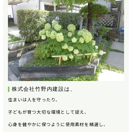
株式会社竹野内建設は、
住まいは人を守ったり、
子どもが育つ大切な環境として捉え、
心身を健やかに保つように使用素材を精選し、