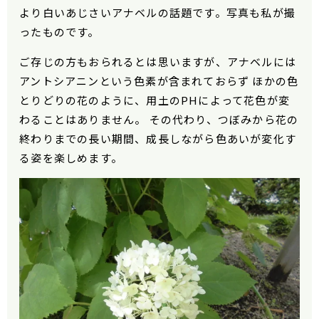
より白いあじさいアナベルの話題です。写真も私が撮
ったものです。
ご存じの方もおられるとは思いますが、アナベルには
アントシアニンという色素が含まれておらず ほかの色
とりどりの花のように、用土のPHによって花色が変
わることはありません。 その代わり、つぼみから花の
終わりまでの長い期間、成長しながら色あいが変化す
る姿を楽しめます。