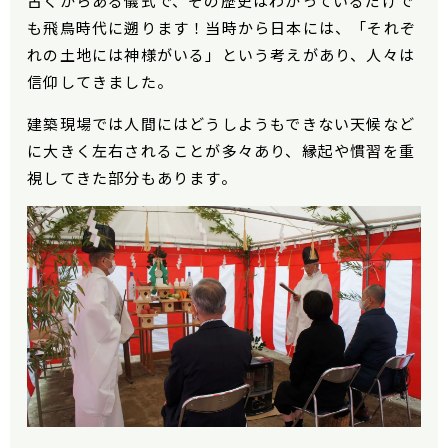
古くからある儀式で、その歴史はわかっているだけで
も飛鳥時代に遡ります！当時から日本には、「それぞ
れの土地には神様がいる」という考えがあり、人々は
信仰してきました。
建築現場では人間にはどうしようもできない天候など
に大きく左右されることが多々あり、縁起や慣習を重
視してきた部分もあります。