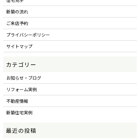
新築の流れ
ご来店予約
プライバシーポリシー
サイトマップ
お知らせ・ブログ
リフォーム実例
不動産情報
新築住宅実例