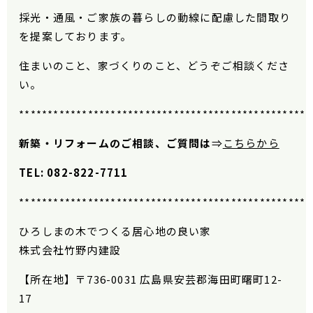
採光・通風・ご家族の暮らしの動線に配慮した間取り
を提案しております。
住まいのこと、家づくりのこと、どうぞご相談くださ
い。
***************************************************
新築・リフォームのご相談、ご質問は
⇒
こちらから
TEL: 082-822-7711
***************************************************
ひろしまの木でつくる居心地の良い家
株式会社竹野内建設
【所在地】
〒736-0031 広島県安芸郡海田町曙町12-
17