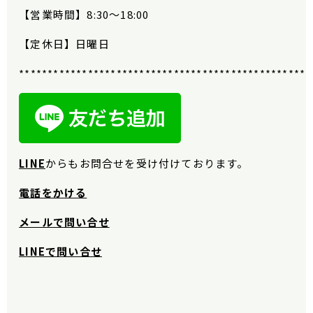
【営業時間】
8:30
〜
18:00
【定休日】日曜日
***************************************************
LINE
から
もお問合せを受け付けております。
電話をかける
メールで問い合せ
LINEで問い合せ