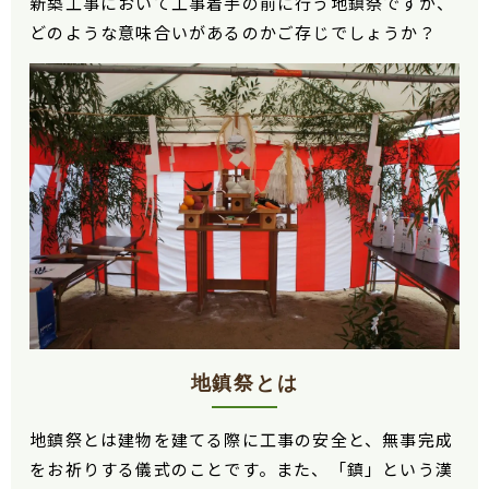
新築工事において工事着手の前に行う地鎮祭ですが、
どのような意味合いがあるのかご存じでしょうか？
地鎮祭とは
地鎮祭とは建物を建てる際に工事の安全と、無事完成
をお祈りする儀式のことです。また、「鎮」という漢