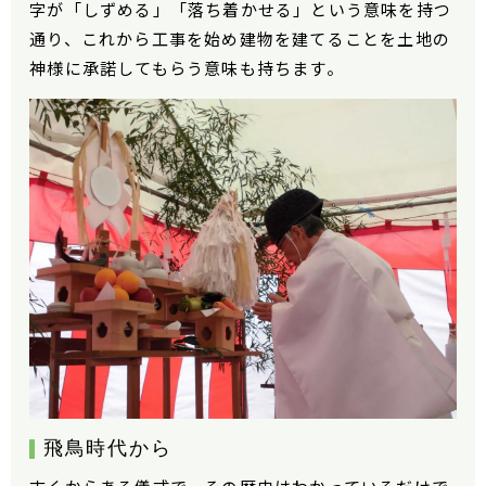
字が「しずめる」「落ち着かせる」という意味を持つ
通り、これから工事を始め建物を建てることを土地の
神様に承諾してもらう意味も持ちます。
飛鳥時代から