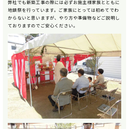
弊社でも新築工事の際には必ずお施主様家族とともに
地鎮祭を行っています。ご家族にとっては初めてでわ
からないと思いますが、やり方や準備物などご説明し
ておりますのでご安心ください。