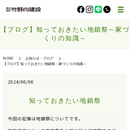
【ブログ】知っておきたい地鎮祭～家づ
くりの知識～
HOME
お知らせ・ブログ
【ブログ】知っておきたい地鎮祭～家づくりの知識～
2024/06/06
知っておきたい地鎮祭
今回の記事は地鎮祭についてです。