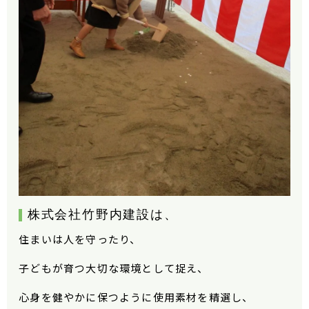
株式会社竹野内建設は、
住まいは人を守ったり、
子どもが育つ大切な環境として捉え、
心身を健やかに保つように使用素材を精選し、