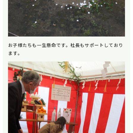
お子様たちも一生懸命です。社長もサポートしており
ます。