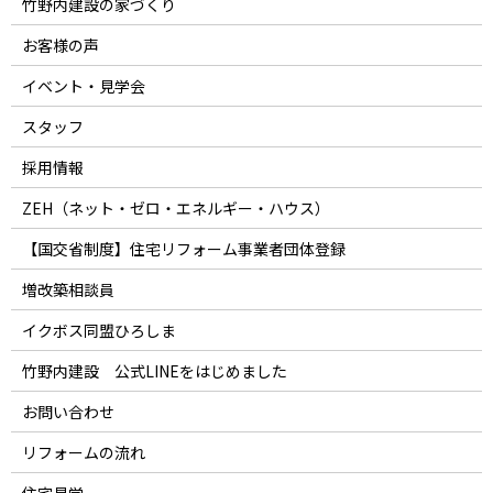
竹野内建設の家づくり
お客様の声
イベント・見学会
スタッフ
採用情報
ZEH（ネット・ゼロ・エネルギー・ハウス）
【国交省制度】住宅リフォーム事業者団体登録
増改築相談員
イクボス同盟ひろしま
竹野内建設 公式LINEをはじめました
お問い合わせ
リフォームの流れ
住宅見学