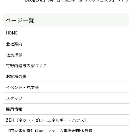
HOME
会社案内
社長挨拶
竹野内建設の家づくり
お客様の声
イベント・見学会
スタッフ
採用情報
ZEH（ネット・ゼロ・エネルギー・ハウス）
【国交省制度】住宅リフォーム事業者団体登録