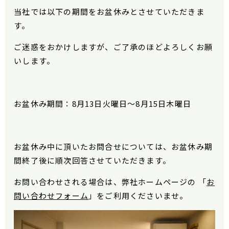
当社では以下の期間をお盆休みとさせていただきま
す。
ご迷惑をおかけしますが、ご了承のほどよろしくお願
いします。
お盆休み期間：8月13日火曜日～8月15日木曜日
お盆休み中に頂いたお問合せについては、お盆休み期
間終了後に順次回答させていただきます。
お問い合わせされる場合は、弊社ホームページの 「
お
問い合わせフォーム
」をご利用くださいませ。