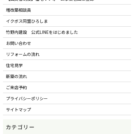
増改築相談員
イクボス同盟ひろしま
竹野内建設 公式LINEをはじめました
お問い合わせ
リフォームの流れ
住宅見学
新築の流れ
ご来店予約
プライバシーポリシー
サイトマップ