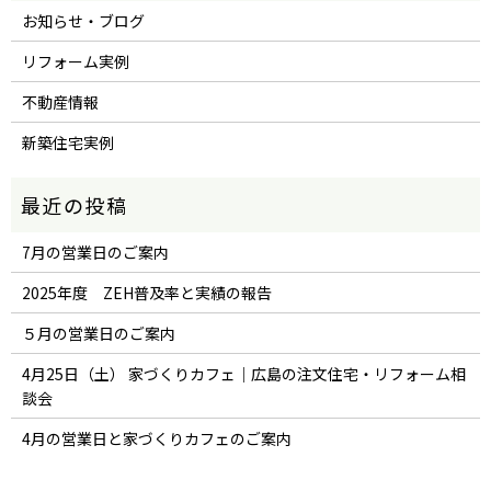
お知らせ・ブログ
リフォーム実例
不動産情報
新築住宅実例
7月の営業日のご案内
2025年度 ZEH普及率と実績の報告
５月の営業日のご案内
4月25日（土） 家づくりカフェ｜広島の注文住宅・リフォーム相
談会
4月の営業日と家づくりカフェのご案内