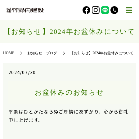
【お知らせ】2024年お盆休みについて
HOME
お知らせ・ブログ
【お知らせ】2024年お盆休みについて
2024/07/30
お盆休みのお知らせ
平素はひとかたならぬご厚情にあずかり、心から御礼
申し上げます。