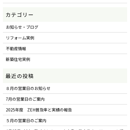
お知らせ・ブログ
リフォーム実例
不動産情報
新築住宅実例
８月の営業日のお知らせ
7月の営業日のご案内
2025年度 ZEH普及率と実績の報告
５月の営業日のご案内