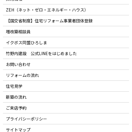
ZEH（ネット・ゼロ・エネルギー・ハウス）
【国交省制度】住宅リフォーム事業者団体登録
増改築相談員
イクボス同盟ひろしま
竹野内建設 公式LINEをはじめました
お問い合わせ
リフォームの流れ
住宅見学
新築の流れ
ご来店予約
プライバシーポリシー
サイトマップ