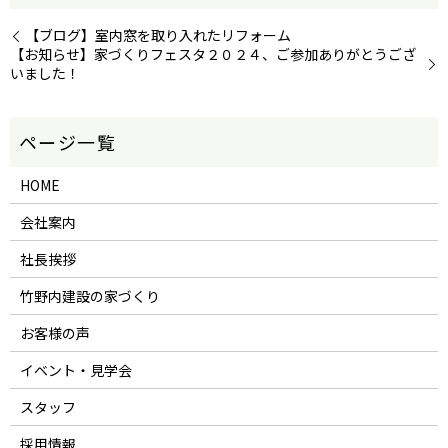
【ブログ】室内窓を取り入れたリフォーム
【お知らせ】家づくりフェスタ２０２４、ご参加ありがとうござ
いました！
HOME
会社案内
社長挨拶
竹野内建設の家づくり
お客様の声
イベント・見学会
スタッフ
採用情報