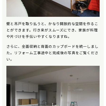
壁と吊戸を取り払うと、かなり開放的な空間を作るこ
とができます。行き来がスムーズにでき、家族が料理
や片づけを手伝いやすくなりますね。
さらに、全面収納と背面のカップボードを統一しまし
た。リフォーム工事途中と完成後の写真をご覧くださ
い。