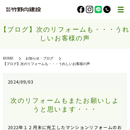
【ブログ】次のリフォームも・・・うれ
しいお客様の声
HOME
お知らせ・ブログ
【ブログ】次のリフォームも・・・うれしいお客様の声
2024/09/03
次のリフォームもまたお願いしよ
うと思います・・・
2022年１２月末に完工したマンションリフォームのお