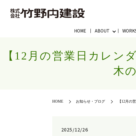
HOME
ABOUT
WORK
【12月の営業日カレン
木
HOME
お知らせ・ブログ
【12月の
2025/12/26