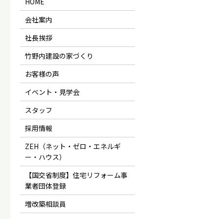
HOME
会社案内
社長挨拶
竹野内建設の家づくり
お客様の声
イベント・見学会
スタッフ
採用情報
ZEH（ネット・ゼロ・エネルギ
ー・ハウス）
【国交省制度】住宅リフォーム事
業者団体登録
増改築相談員