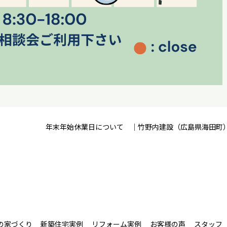
！
年末年始休業日について ｜竹野内建設（広島県海田町
の家づくり
新築住宅実例
リフォーム実例
お客様の声
スタッフ