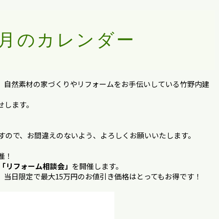
月のカレンダー
、自然素材の家づくりやリフォームをお手伝いしている竹野内建
せします。
ますので、お間違えのないよう、よろしくお願いいたします。
催！
「リフォーム相談会」
を開催します。
、当日限定で最大15万円のお値引き価格はとってもお得です！