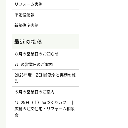
リフォーム実例
不動産情報
新築住宅実例
８月の営業日のお知らせ
7月の営業日のご案内
2025年度 ZEH普及率と実績の報
告
５月の営業日のご案内
4月25日（土） 家づくりカフェ｜
広島の注文住宅・リフォーム相談
会