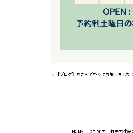
【ブログ】あきんど祭りに参加しました
HOME
会社案内
竹野内建設