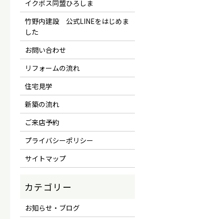
イクボス同盟ひろしま
竹野内建設 公式LINEをはじめま
した
お問い合わせ
リフォームの流れ
住宅見学
新築の流れ
ご来店予約
プライバシーポリシー
サイトマップ
お知らせ・ブログ