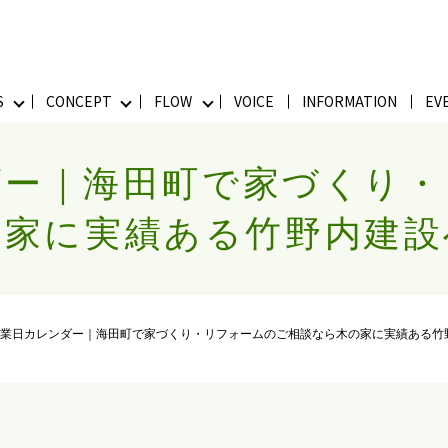
S
CONCEPT
FLOW
VOICE
INFORMATION
EV
ダー｜海田町で家づくり
の家に実績ある竹野内建設
営業日カレンダー｜海田町で家づくり・リフォームのご相談なら木の家に実績ある竹