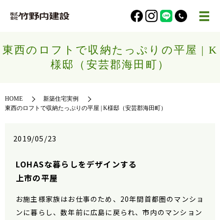
東西のロフトで収納たっぷりの平屋 | K
様邸（安芸郡海田町）
HOME
新築住宅実例
東西のロフトで収納たっぷりの平屋 | K様邸（安芸郡海田町）
2019/05/23
LOHASな暮らしをデザインする
上市の平屋
お施主様家族はお仕事のため、20年間首都圏のマンショ
ンに暮らし、数年前に広島に戻られ、市内のマンション