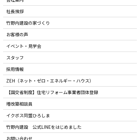
社長挨拶
竹野内建設の家づくり
お客様の声
イベント・見学会
スタッフ
採用情報
ZEH（ネット・ゼロ・エネルギー・ハウス）
【国交省制度】住宅リフォーム事業者団体登録
増改築相談員
イクボス同盟ひろしま
竹野内建設 公式LINEをはじめました
お問い合わせ