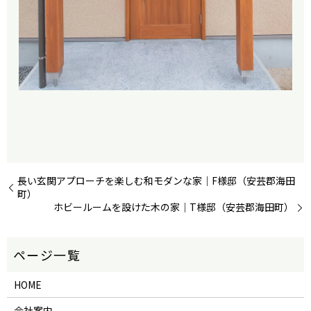
長い玄関アプローチを楽しむ和モダンな家｜F様邸（安芸郡海田
町）
ホビールームを設けた木の家｜T様邸（安芸郡海田町）
HOME
会社案内