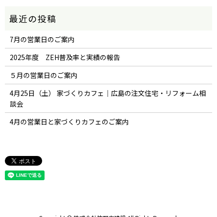
7月の営業日のご案内
2025年度 ZEH普及率と実績の報告
５月の営業日のご案内
4月25日（土） 家づくりカフェ｜広島の注文住宅・リフォーム相
談会
4月の営業日と家づくりカフェのご案内