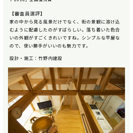
【審査員選評】
家の中から見る風景だけでなく、街の景観に溶け込
むように配慮したのがすばらしい。落ち着いた色合
いの外観がすごくきれいですね。シンプルな平屋な
ので、使い勝手がいいのも魅力です。
設計・施工：竹野内建設