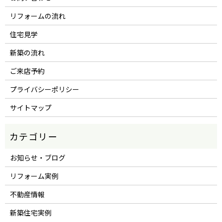
リフォームの流れ
住宅見学
新築の流れ
ご来店予約
プライバシーポリシー
サイトマップ
お知らせ・ブログ
リフォーム実例
不動産情報
新築住宅実例