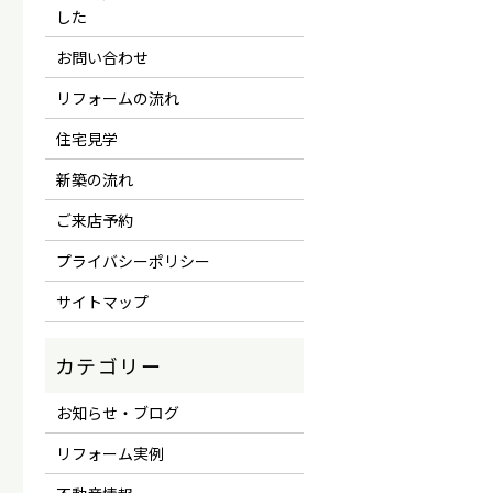
した
お問い合わせ
リフォームの流れ
住宅見学
新築の流れ
ご来店予約
プライバシーポリシー
サイトマップ
お知らせ・ブログ
リフォーム実例