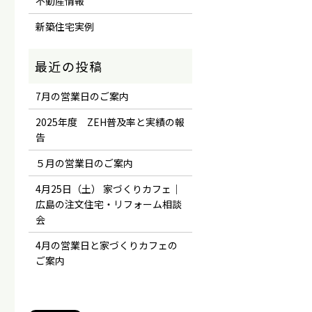
不動産情報
新築住宅実例
7月の営業日のご案内
2025年度 ZEH普及率と実績の報
告
５月の営業日のご案内
4月25日（土） 家づくりカフェ｜
広島の注文住宅・リフォーム相談
会
4月の営業日と家づくりカフェの
ご案内