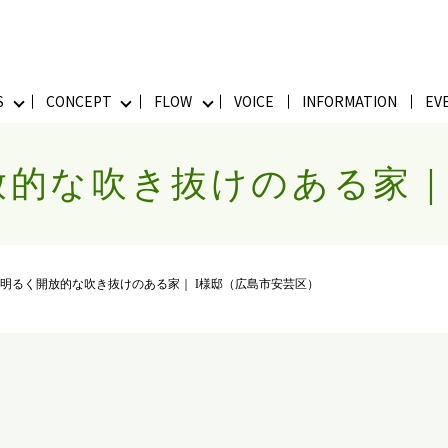
S
CONCEPT
FLOW
VOICE
INFORMATION
EV
的な吹き抜けのある家｜
明るく開放的な吹き抜けのある家｜ I様邸（広島市安芸区）