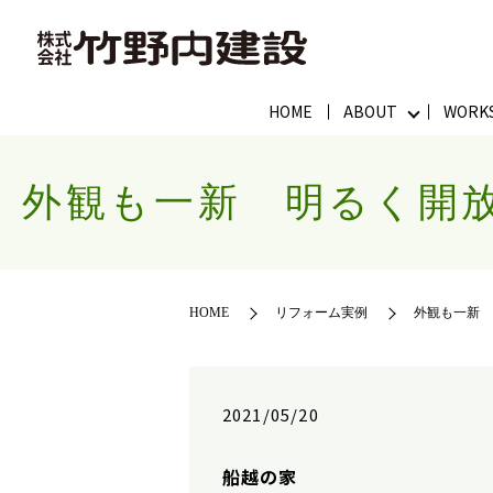
HOME
ABOUT
WORK
外観も一新 明るく開放
HOME
リフォーム実例
外観も一新 
2021/05/20
船越の家