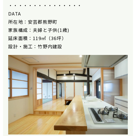
・・・・・・・・・・・・・・・
DATA
所在地：安芸郡熊野町
家族構成：夫婦と子供(1歳)
延床面積：119㎡（36坪）
設計・施工：竹野内建設