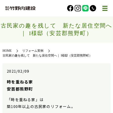
古民家の趣を残して 新たな居住空間へ
｜ I様邸（安芸郡熊野町）
HOME
リフォーム実例
古民家の趣を残して 新たな居住空間へ｜ I様邸（安芸郡熊野町）
2021/02/09
時を重ねる家
安芸郡熊野町
「時を重ねる家」は
築100年以上の古民家のリフォーム。