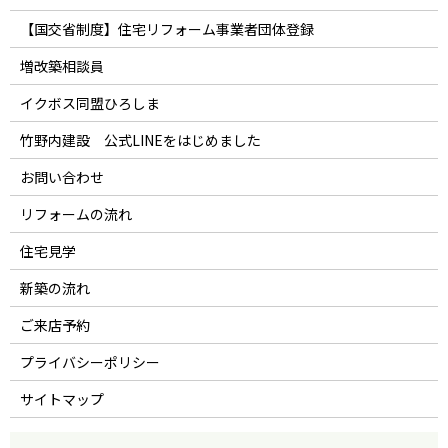
【国交省制度】住宅リフォーム事業者団体登録
増改築相談員
イクボス同盟ひろしま
竹野内建設 公式LINEをはじめました
お問い合わせ
リフォームの流れ
住宅見学
新築の流れ
ご来店予約
プライバシーポリシー
サイトマップ