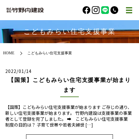
こどもみらい住宅支援事業
HOME
こどもみらい住宅支援事業
2022/01/14
【国策】こどもみらい住宅支援事業が始まり
ます
【国策】こどもみらい住宅支援事業が始まります ご存じの通り、
新しい住宅支援事業が始まります。 竹野内建設は支援事業の事業
者として登録を完了しました。 ➡ こどもみらい住宅支援事業
制度の目的は？ 子育て世帯や若者夫婦世 […]