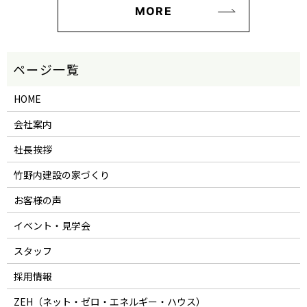
MORE
HOME
会社案内
社長挨拶
竹野内建設の家づくり
お客様の声
イベント・見学会
スタッフ
採用情報
ZEH（ネット・ゼロ・エネルギー・ハウス）