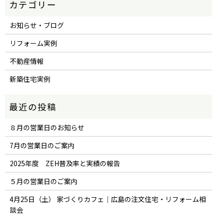
お知らせ・ブログ
リフォーム実例
不動産情報
新築住宅実例
８月の営業日のお知らせ
7月の営業日のご案内
2025年度 ZEH普及率と実績の報告
５月の営業日のご案内
4月25日（土） 家づくりカフェ｜広島の注文住宅・リフォーム相
談会