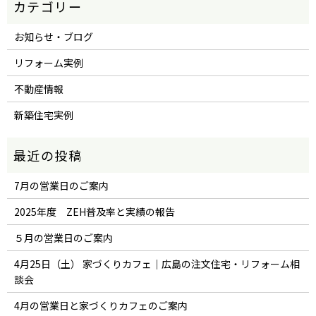
お知らせ・ブログ
リフォーム実例
不動産情報
新築住宅実例
7月の営業日のご案内
2025年度 ZEH普及率と実績の報告
５月の営業日のご案内
4月25日（土） 家づくりカフェ｜広島の注文住宅・リフォーム相
談会
4月の営業日と家づくりカフェのご案内