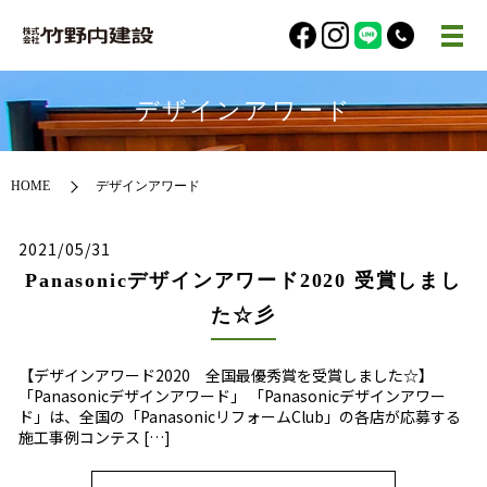
デザインアワード
HOME
デザインアワード
2021/05/31
Panasonicデザインアワード2020 受賞しまし
た☆彡
【デザインアワード2020 全国最優秀賞を受賞しました☆】
「Panasonicデザインアワード」 「Panasonicデザインアワー
ド」は、全国の「PanasonicリフォームClub」の各店が応募する
施工事例コンテス […]