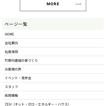
MORE
HOME
会社案内
社長挨拶
竹野内建設の家づくり
お客様の声
イベント・見学会
スタッフ
採用情報
ZEH（ネット・ゼロ・エネルギー・ハウス）