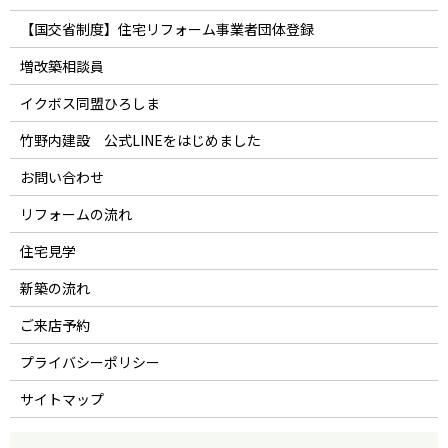
【国交省制度】住宅リフォーム事業者団体登録
増改築相談員
イクボス同盟ひろしま
竹野内建設 公式LINEをはじめました
お問い合わせ
リフォームの流れ
住宅見学
新築の流れ
ご来店予約
プライバシーポリシー
サイトマップ