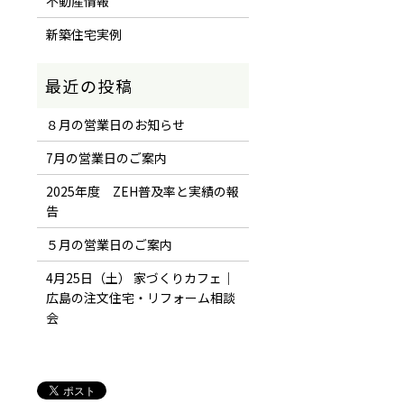
不動産情報
新築住宅実例
８月の営業日のお知らせ
7月の営業日のご案内
2025年度 ZEH普及率と実績の報
告
５月の営業日のご案内
4月25日（土） 家づくりカフェ｜
広島の注文住宅・リフォーム相談
会