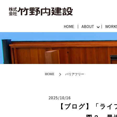
HOME
ABOUT
WORK
HOME
バリアフリー
2025/10/16
【ブログ】「ライ