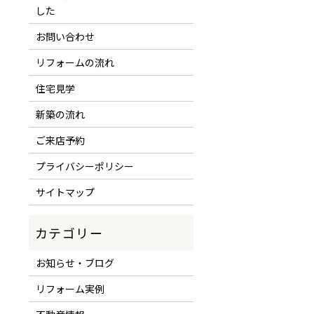
した
お問い合わせ
リフォームの流れ
住宅見学
新築の流れ
ご来店予約
プライバシーポリシー
サイトマップ
お知らせ・ブログ
リフォーム実例