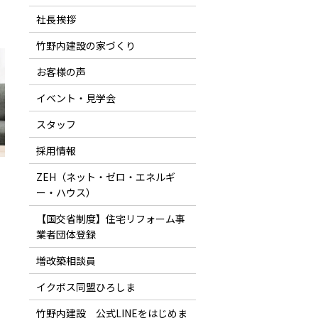
社長挨拶
竹野内建設の家づくり
お客様の声
イベント・見学会
スタッフ
採用情報
ZEH（ネット・ゼロ・エネルギ
ー・ハウス）
【国交省制度】住宅リフォーム事
業者団体登録
増改築相談員
イクボス同盟ひろしま
竹野内建設 公式LINEをはじめま