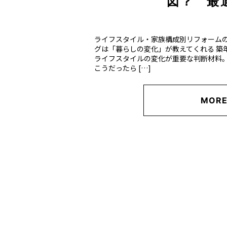
図？ 最
ライフスタイル・家族構成別リフォーム
グは「暮らしの変化」が教えてくれる 築
ライフスタイルの変化が重要な判断材料
こうだったら […]
MOR