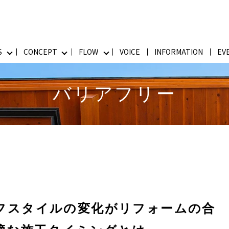
S
CONCEPT
FLOW
VOICE
INFORMATION
EV
バリアフリー
フスタイルの変化がリフォームの合