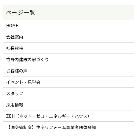
HOME
会社案内
社長挨拶
竹野内建設の家づくり
お客様の声
イベント・見学会
スタッフ
採用情報
ZEH（ネット・ゼロ・エネルギー・ハウス）
【国交省制度】住宅リフォーム事業者団体登録