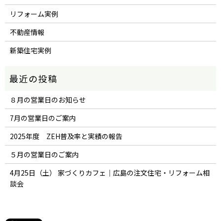
リフォーム実例
不動産情報
新築住宅実例
８月の営業日のお知らせ
7月の営業日のご案内
2025年度 ZEH普及率と実績の報告
５月の営業日のご案内
4月25日（土） 家づくりカフェ｜広島の注文住宅・リフォーム相
談会