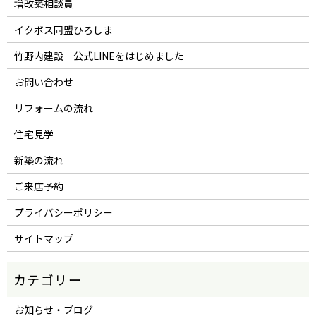
増改築相談員
イクボス同盟ひろしま
竹野内建設 公式LINEをはじめました
お問い合わせ
リフォームの流れ
住宅見学
新築の流れ
ご来店予約
プライバシーポリシー
サイトマップ
お知らせ・ブログ