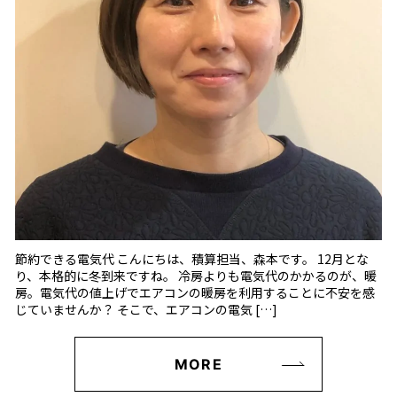
節約できる電気代 こんにちは、積算担当、森本です。 12月とな
り、本格的に冬到来ですね。 冷房よりも電気代のかかるのが、暖
房。電気代の値上げでエアコンの暖房を利用することに不安を感
じていませんか？ そこで、エアコンの電気 […]
MORE