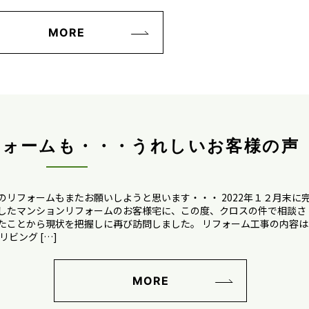
MORE
フォームも・・・うれしいお客様の声
のリフォームもまたお願いしようと思います・・・ 2022年１２月末に
したマンションリフォームのお客様宅に、この度、クロスの件で相談さ
たことから現状を把握しに再び訪問しました。 リフォーム工事の内容は
 リビング […]
MORE