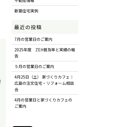
不動産情報
新築住宅実例
7月の営業日のご案内
2025年度 ZEH普及率と実績の報
告
５月の営業日のご案内
4月25日（土） 家づくりカフェ｜
完
広島の注文住宅・リフォーム相談
会
4月の営業日と家づくりカフェの
ご案内