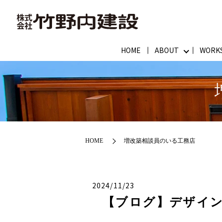
HOME
ABOUT
WORK
HOME
増改築相談員のいる工務店
2024/11/23
【ブログ】デザイン