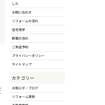
した
お問い合わせ
リフォームの流れ
住宅見学
新築の流れ
ご来店予約
プライバシーポリシー
サイトマップ
お知らせ・ブログ
ご
テ
リフォーム実例