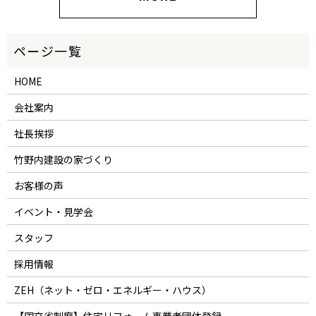
HOME
会社案内
社長挨拶
竹野内建設の家づくり
お客様の声
イベント・見学会
スタッフ
採用情報
ZEH（ネット・ゼロ・エネルギー・ハウス）
【国交省制度】住宅リフォーム事業者団体登録