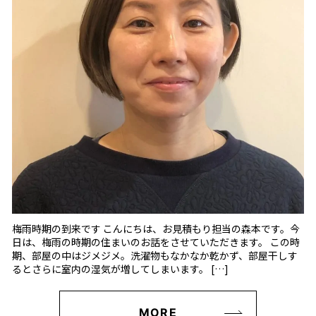
梅雨時期の到来です こんにちは、お見積もり担当の森本です。今
日は、梅雨の時期の住まいのお話をさせていただきます。 この時
期、部屋の中はジメジメ。洗濯物もなかなか乾かず、部屋干しす
るとさらに室内の湿気が増してしまいます。 […]
MORE