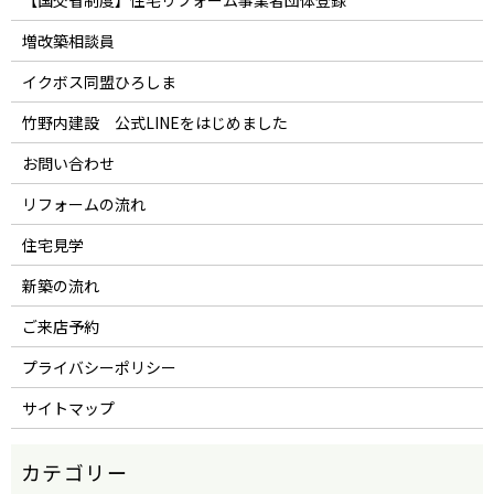
増改築相談員
イクボス同盟ひろしま
竹野内建設 公式LINEをはじめました
お問い合わせ
リフォームの流れ
住宅見学
新築の流れ
ご来店予約
プライバシーポリシー
サイトマップ