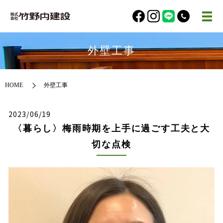
外壁工事
HOME
外壁工事
2023/06/19
〈暮らし〉梅雨時期を上手に過ごす工夫と大
切な点検