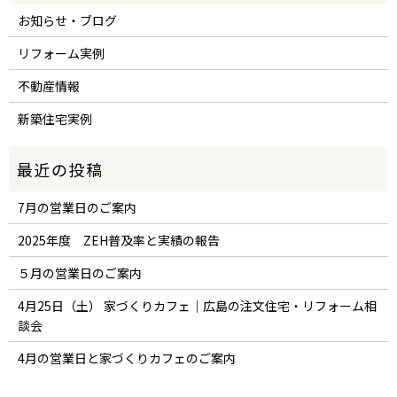
お知らせ・ブログ
リフォーム実例
不動産情報
新築住宅実例
7月の営業日のご案内
2025年度 ZEH普及率と実績の報告
５月の営業日のご案内
4月25日（土） 家づくりカフェ｜広島の注文住宅・リフォーム相
談会
4月の営業日と家づくりカフェのご案内