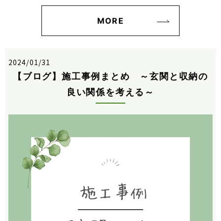
MORE
2024/01/31
【ブログ】施工事例まとめ ～玄関と収納の
良い関係を考える～