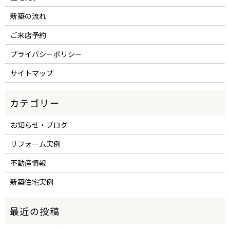
新築の流れ
ご来店予約
プライバシーポリシー
サイトマップ
お知らせ・ブログ
リフォーム実例
不動産情報
新築住宅実例