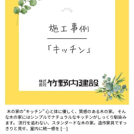
木の家の“キッチン” 心と体に優しく、質感のある木の家。 そん
な木の家にはシンプルでナチュラルなキッチンがしっくり馴染み
ます。 流行を追わない、スタンダードな木の家。造作家具ですっ
きりと見せ、室内に統一感を […]