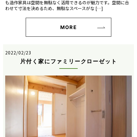
も造作家具は空間を無駄なく活用できるのが魅力です。空間に合
わせて寸法を決めるため、無駄なスペースがな […]
MORE
2022/02/23
片付く家にファミリークローゼット