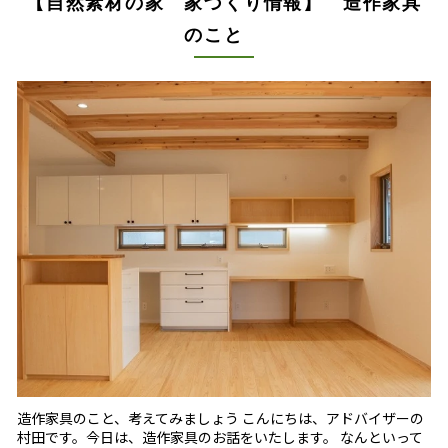
【自然素材の家 家づくり情報】 造作家具
のこと
造作家具のこと、考えてみましょう こんにちは、アドバイザーの
村田です。今日は、造作家具のお話をいたします。 なんといって