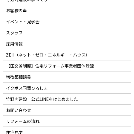
お客様の声
イベント・見学会
スタッフ
採用情報
ZEH（ネット・ゼロ・エネルギー・ハウス）
【国交省制度】住宅リフォーム事業者団体登録
増改築相談員
イクボス同盟ひろしま
竹野内建設 公式LINEをはじめました
お問い合わせ
リフォームの流れ
住宅見学