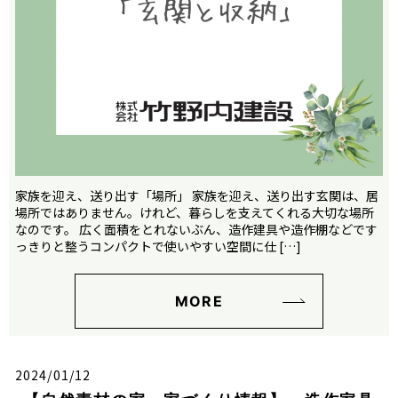
家族を迎え、送り出す「場所」 家族を迎え、送り出す玄関は、居
場所ではありません。けれど、暮らしを支えてくれる大切な場所
なのです。 広く面積をとれないぶん、造作建具や造作棚などです
っきりと整うコンパクトで使いやすい空間に仕 […]
MORE
2024/01/12