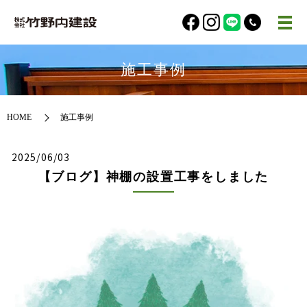
施工事例
HOME
施工事例
2025/06/03
【ブログ】神棚の設置工事をしました