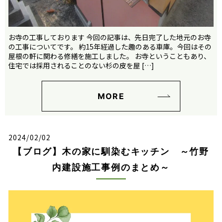
お寺の工事しております 今回の記事は、先日完了した地元のお寺
の工事についてです。 約15年経過した趣のある車庫。今回はその
屋根の軒に関わる修繕を施工しました。 お寺ということもあり、
住宅では採用されることのない杉の皮を屋 […]
MORE
2024/02/02
【ブログ】木の家に馴染むキッチン ～竹野
内建設施工事例のまとめ～