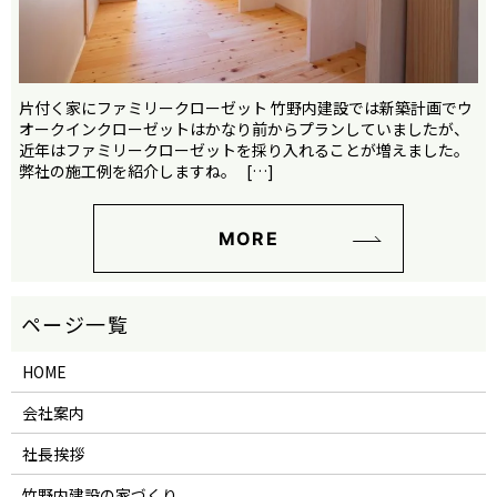
片付く家にファミリークローゼット 竹野内建設では新築計画でウ
オークインクローゼットはかなり前からプランしていましたが、
近年はファミリークローゼットを採り入れることが増えました。
弊社の施工例を紹介しますね。 […]
MORE
HOME
会社案内
社長挨拶
竹野内建設の家づくり