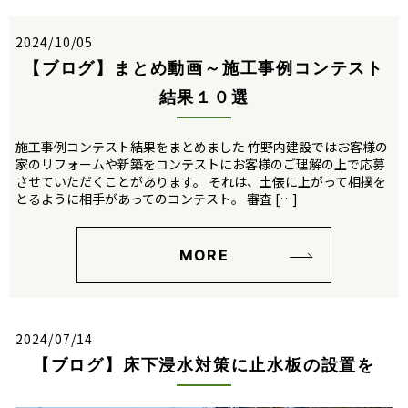
2024/10/05
【ブログ】まとめ動画～施工事例コンテスト
結果１０選
施工事例コンテスト結果をまとめました 竹野内建設ではお客様の
家のリフォームや新築をコンテストにお客様のご理解の上で応募
させていただくことがあります。 それは、土俵に上がって相撲を
とるように相手があってのコンテスト。 審査 […]
MORE
2024/07/14
【ブログ】床下浸水対策に止水板の設置を