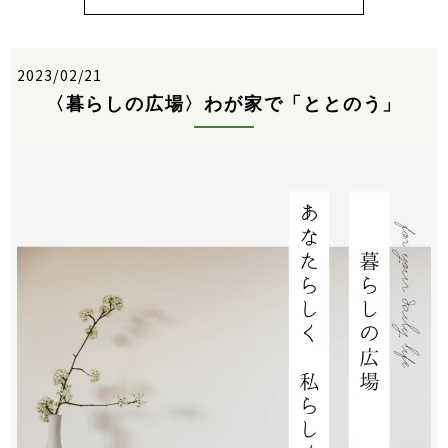
2023/02/21
〈暮らしの広場〉わが家で「ととのう」