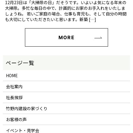
12月23日は「大掃除の日」だそうです。いよいよ気になる年末の
大掃除。多忙な毎日の中で、計画的にお家のお手入れをいたしま
しょうね。 若いご家庭の場合、仕事も育児も、そして自分の時間
も大切にしていただきたいと思います。新築 […]
MORE
HOME
会社案内
社長挨拶
竹野内建設の家づくり
お客様の声
イベント・見学会