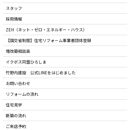
スタッフ
採用情報
ZEH（ネット・ゼロ・エネルギー・ハウス）
【国交省制度】住宅リフォーム事業者団体登録
増改築相談員
イクボス同盟ひろしま
竹野内建設 公式LINEをはじめました
お問い合わせ
リフォームの流れ
住宅見学
新築の流れ
ご来店予約