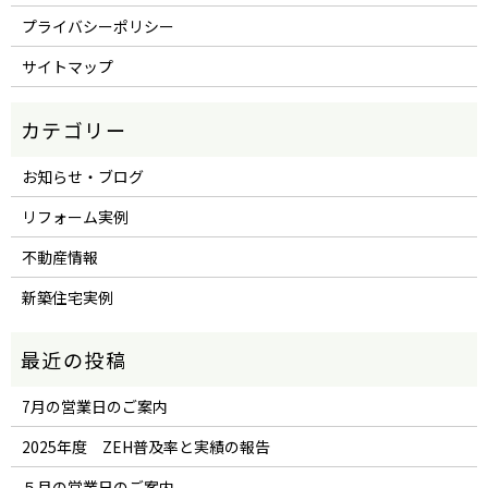
プライバシーポリシー
サイトマップ
お知らせ・ブログ
リフォーム実例
不動産情報
新築住宅実例
7月の営業日のご案内
2025年度 ZEH普及率と実績の報告
５月の営業日のご案内