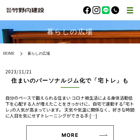
暮らしの広場
HOME
暮らしの広場
2023/11/21
住まいのパーソナルジム化で「宅トレ」も
自分のペースで鍛えられる住まい コロナ禍生活による身体活動低
下を心配する人が増えたことをきっかけに、自宅で運動する｢宅ト
レ｣の人気が高まっています。 天気や気温に関係なく、好きな時間
に人目を気にせずトレーニングができる手 […]
MORE