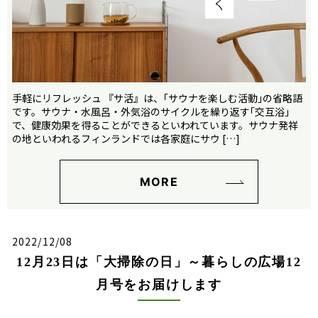
手軽にリフレッシュ 『サ活』は、｢サウナを楽しむ活動｣の省略語
です。サウナ・水風呂・外気浴のサイクルを繰り返す｢交互浴｣
で、健康効果を得ることができるといわれています。サウナ発祥
の地といわれるフィンランドでは各家庭にサウ […]
MORE
2022/12/08
12月23日は「大掃除の日」～暮らしの広場12
月号をお届けします