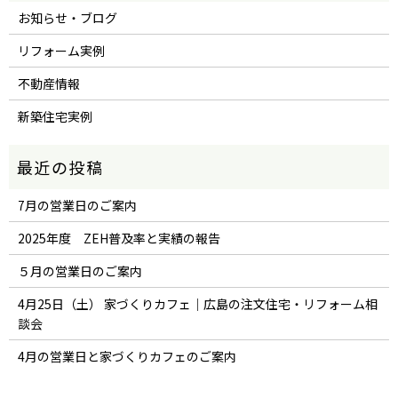
お知らせ・ブログ
リフォーム実例
不動産情報
新築住宅実例
7月の営業日のご案内
2025年度 ZEH普及率と実績の報告
５月の営業日のご案内
4月25日（土） 家づくりカフェ｜広島の注文住宅・リフォーム相
談会
4月の営業日と家づくりカフェのご案内