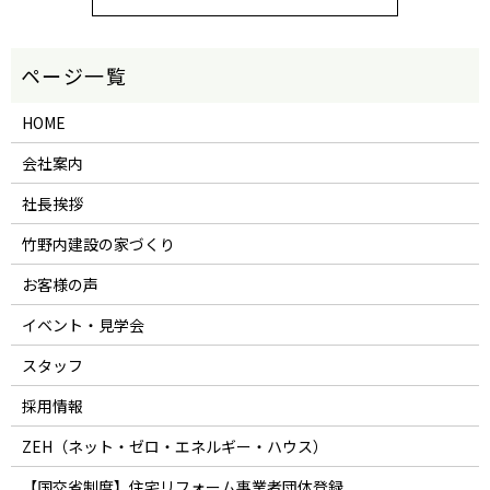
HOME
会社案内
社長挨拶
竹野内建設の家づくり
お客様の声
イベント・見学会
スタッフ
採用情報
ZEH（ネット・ゼロ・エネルギー・ハウス）
【国交省制度】住宅リフォーム事業者団体登録