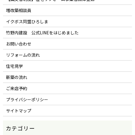
増改築相談員
イクボス同盟ひろしま
竹野内建設 公式LINEをはじめました
お問い合わせ
リフォームの流れ
住宅見学
新築の流れ
ご来店予約
プライバシーポリシー
サイトマップ