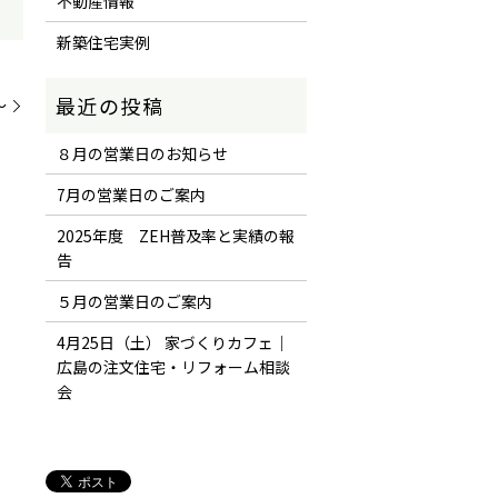
不動産情報
新築住宅実例
～
８月の営業日のお知らせ
7月の営業日のご案内
2025年度 ZEH普及率と実績の報
告
５月の営業日のご案内
4月25日（土） 家づくりカフェ｜
広島の注文住宅・リフォーム相談
会