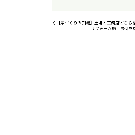
【家づくりの知識】土地と工務店どちら
リフォーム施工事例を