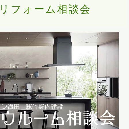
リフォーム相談会