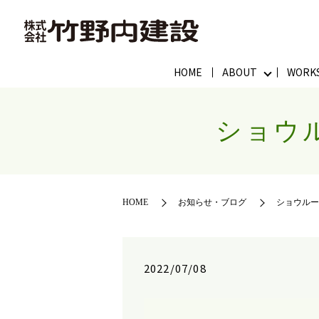
HOME
ABOUT
WORK
ショウ
HOME
お知らせ・ブログ
ショウルー
2022/07/08