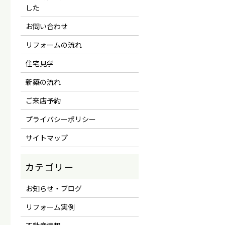
した
お問い合わせ
リフォームの流れ
住宅見学
新築の流れ
ご来店予約
プライバシーポリシー
サイトマップ
お知らせ・ブログ
リフォーム実例