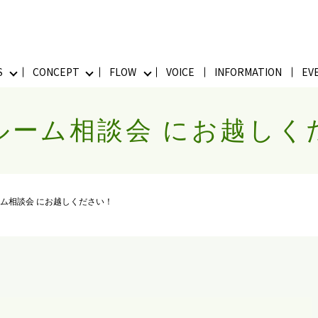
S
CONCEPT
FLOW
VOICE
INFORMATION
EV
ルーム相談会 にお越しく
ム相談会 にお越しください！