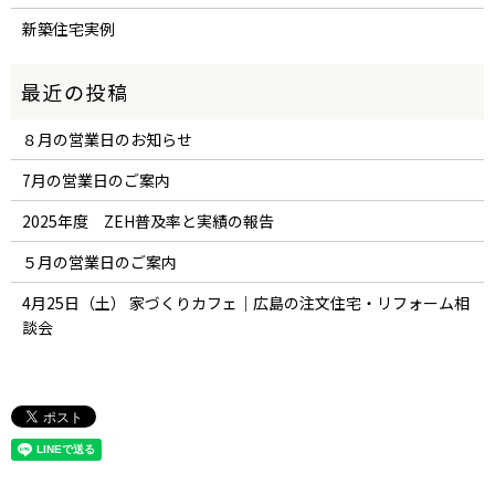
新築住宅実例
８月の営業日のお知らせ
7月の営業日のご案内
2025年度 ZEH普及率と実績の報告
５月の営業日のご案内
4月25日（土） 家づくりカフェ｜広島の注文住宅・リフォーム相
談会