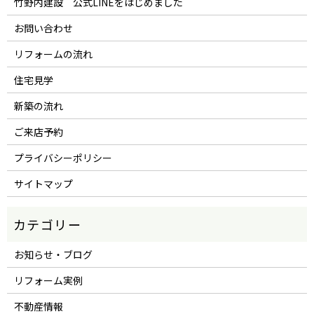
竹野内建設 公式LINEをはじめました
お問い合わせ
リフォームの流れ
住宅見学
新築の流れ
ご来店予約
プライバシーポリシー
サイトマップ
お知らせ・ブログ
リフォーム実例
不動産情報