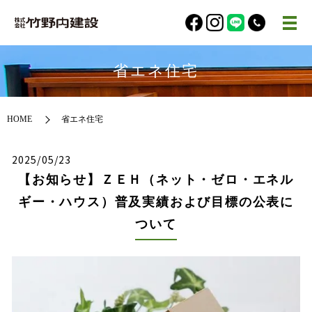
省エネ住宅
HOME
省エネ住宅
2025/05/23
【お知らせ】ＺＥＨ（ネット・ゼロ・エネル
ギー・ハウス）普及実績および目標の公表に
ついて