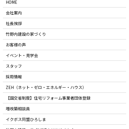
HOME
会社案内
社長挨拶
竹野内建設の家づくり
お客様の声
イベント・見学会
スタッフ
採用情報
ZEH（ネット・ゼロ・エネルギー・ハウス）
【国交省制度】住宅リフォーム事業者団体登録
増改築相談員
イクボス同盟ひろしま