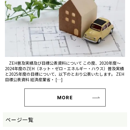
ZEH普及実績及び目標公表資料について この度、2020年度～
2024年度のZEH（ネット・ゼロ・エネルギー・ハウス）普及実績
と2025年度の目標について、以下のとおり公表いたします。 ZEH
目標公表資料 経済産業省・ […]
MORE