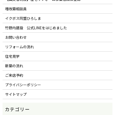
増改築相談員
イクボス同盟ひろしま
竹野内建設 公式LINEをはじめました
お問い合わせ
リフォームの流れ
住宅見学
新築の流れ
ご来店予約
プライバシーポリシー
サイトマップ