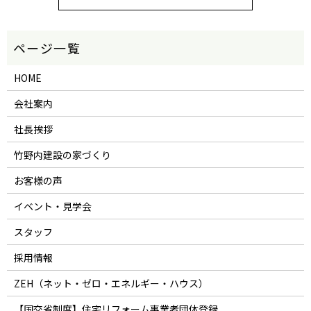
HOME
会社案内
社長挨拶
竹野内建設の家づくり
お客様の声
イベント・見学会
スタッフ
採用情報
ZEH（ネット・ゼロ・エネルギー・ハウス）
【国交省制度】住宅リフォーム事業者団体登録