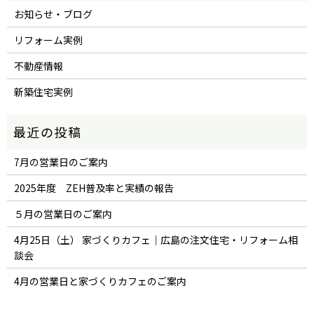
お知らせ・ブログ
リフォーム実例
不動産情報
新築住宅実例
7月の営業日のご案内
2025年度 ZEH普及率と実績の報告
５月の営業日のご案内
4月25日（土） 家づくりカフェ｜広島の注文住宅・リフォーム相
談会
4月の営業日と家づくりカフェのご案内