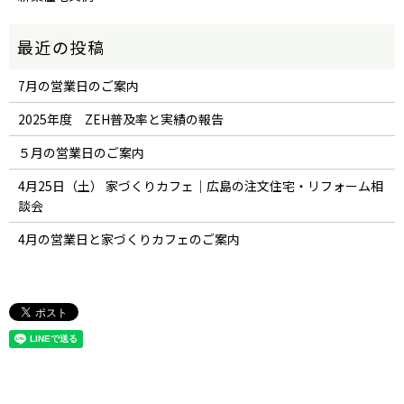
7月の営業日のご案内
2025年度 ZEH普及率と実績の報告
５月の営業日のご案内
4月25日（土） 家づくりカフェ｜広島の注文住宅・リフォーム相
談会
4月の営業日と家づくりカフェのご案内