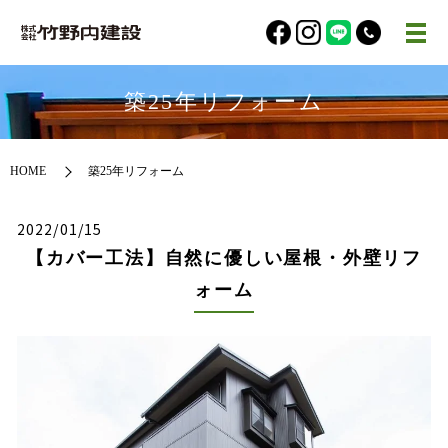
築25年リフォーム
HOME
築25年リフォーム
2022/01/15
【カバー工法】自然に優しい屋根・外壁リフ
ォーム