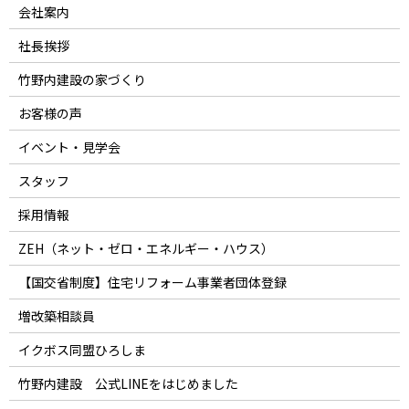
会社案内
社長挨拶
竹野内建設の家づくり
お客様の声
イベント・見学会
スタッフ
採用情報
ZEH（ネット・ゼロ・エネルギー・ハウス）
【国交省制度】住宅リフォーム事業者団体登録
増改築相談員
イクボス同盟ひろしま
竹野内建設 公式LINEをはじめました