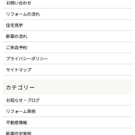
お問い合わせ
リフォームの流れ
住宅見学
新築の流れ
ご来店予約
プライバシーポリシー
サイトマップ
お知らせ・ブログ
リフォーム実例
不動産情報
新築住宅実例