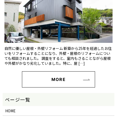
自然に優しい屋根・外壁リフォーム 新築から25年を経過したお住
いをリフォームすることになり、外壁・屋根のリフォームについ
ても相談されました。 調査をすると、室内もさることながら屋根
や外壁がかなり劣化していました。特に、屋 […]
MORE
HOME