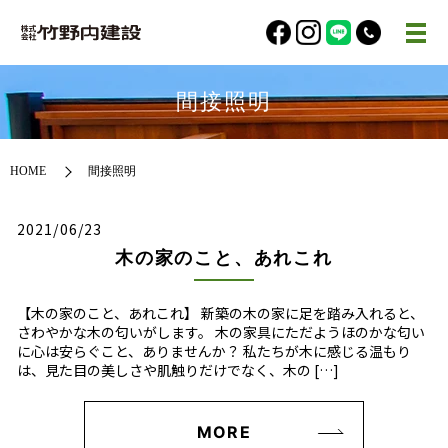
間接照明
HOME
間接照明
2021/06/23
木の家のこと、あれこれ
【木の家のこと、あれこれ】 新築の木の家に足を踏み入れると、
さわやかな木の匂いがします。 木の家具にただようほのかな匂い
に心は安らぐこと、ありませんか？ 私たちが木に感じる温もり
は、見た目の美しさや肌触りだけでなく、木の […]
MORE