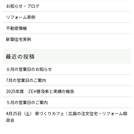
お知らせ・ブログ
リフォーム実例
不動産情報
新築住宅実例
８月の営業日のお知らせ
7月の営業日のご案内
2025年度 ZEH普及率と実績の報告
５月の営業日のご案内
4月25日（土） 家づくりカフェ｜広島の注文住宅・リフォーム相
談会