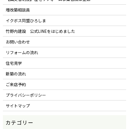
増改築相談員
イクボス同盟ひろしま
竹野内建設 公式LINEをはじめました
お問い合わせ
リフォームの流れ
住宅見学
新築の流れ
ご来店予約
プライバシーポリシー
サイトマップ