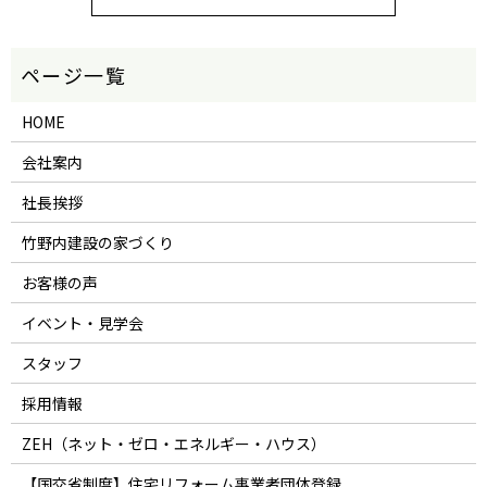
HOME
会社案内
社長挨拶
竹野内建設の家づくり
お客様の声
イベント・見学会
スタッフ
採用情報
ZEH（ネット・ゼロ・エネルギー・ハウス）
【国交省制度】住宅リフォーム事業者団体登録