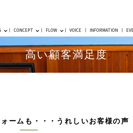
S
CONCEPT
FLOW
VOICE
INFORMATION
EV
高い顧客満足度
フォームも・・・うれしいお客様の声