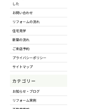
した
お問い合わせ
リフォームの流れ
住宅見学
新築の流れ
ご来店予約
プライバシーポリシー
サイトマップ
お知らせ・ブログ
リフォーム実例