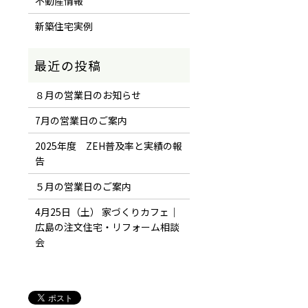
不動産情報
新築住宅実例
８月の営業日のお知らせ
7月の営業日のご案内
2025年度 ZEH普及率と実績の報
告
５月の営業日のご案内
4月25日（土） 家づくりカフェ｜
広島の注文住宅・リフォーム相談
会