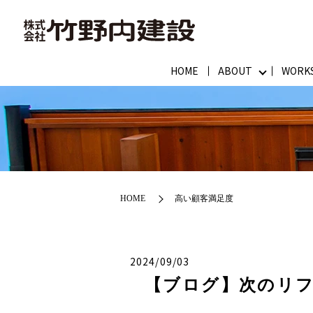
HOME
ABOUT
WORK
HOME
高い顧客満足度
2024/09/03
【ブログ】次のリ