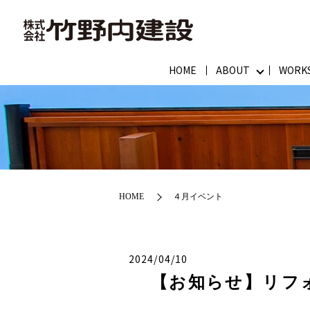
HOME
ABOUT
WORK
HOME
４月イベント
2024/04/10
【お知らせ】リフォ