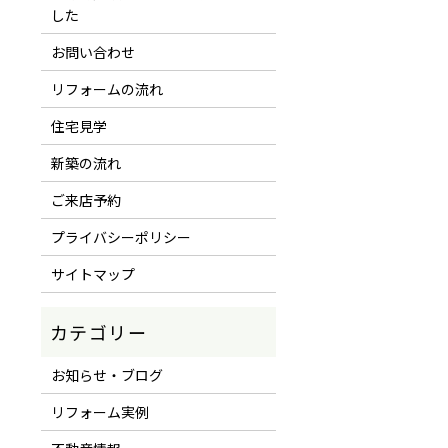
した
お問い合わせ
リフォームの流れ
住宅見学
新築の流れ
ご来店予約
プライバシーポリシー
サイトマップ
お知らせ・ブログ
リフォーム実例