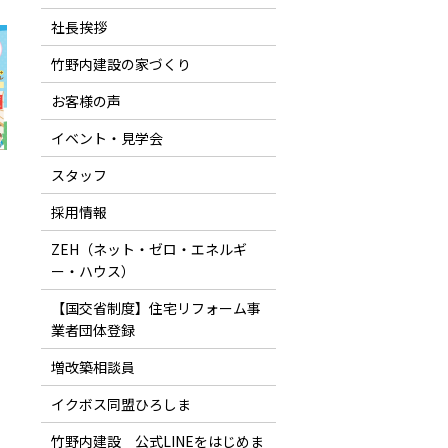
社長挨拶
竹野内建設の家づくり
お客様の声
イベント・見学会
スタッフ
採用情報
ZEH（ネット・ゼロ・エネルギ
ー・ハウス）
【国交省制度】住宅リフォーム事
業者団体登録
増改築相談員
イクボス同盟ひろしま
竹野内建設 公式LINEをはじめま