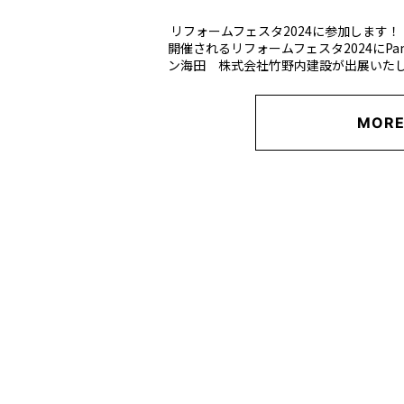
リフォームフェスタ2024に参加します！ 20
開催されるリフォームフェスタ2024にPana
ン海田 株式会社竹野内建設が出展いたし 
MOR