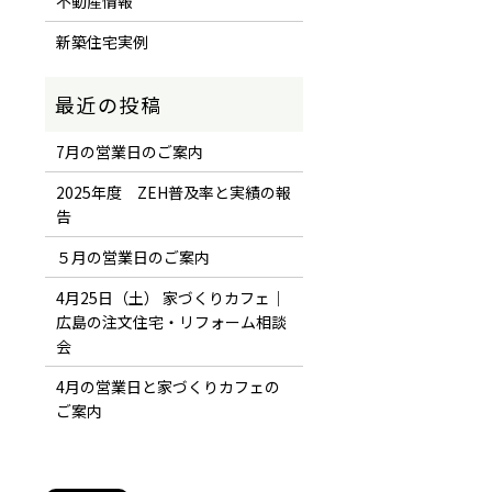
不動産情報
新築住宅実例
7月の営業日のご案内
2025年度 ZEH普及率と実績の報
告
５月の営業日のご案内
4月25日（土） 家づくりカフェ｜
広島の注文住宅・リフォーム相談
会
4月の営業日と家づくりカフェの
ご案内