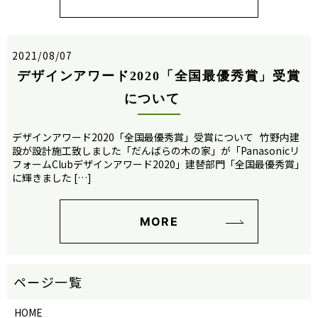
2021/08/07
デザインアワード2020「全国最優秀賞」受賞
について
デザインアワード2020「全国最優秀賞」受賞について 竹野内建
設が設計施工致しました「だんばらの木の家」が「Panasonicリ
フォームClubデザインアワード2020」建替部門「全国最優秀賞」
に輝きました […]
MORE
HOME