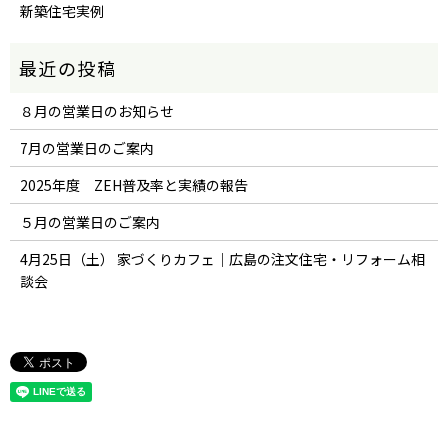
新築住宅実例
８月の営業日のお知らせ
7月の営業日のご案内
2025年度 ZEH普及率と実績の報告
５月の営業日のご案内
4月25日（土） 家づくりカフェ｜広島の注文住宅・リフォーム相
談会