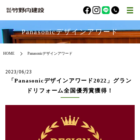
Panasonicデザインアワード
HOME
Panasonicデザインアワード
2023/06/23
「Panasonicデザインアワード2022」グラン
ドリフォーム全国優秀賞獲得！