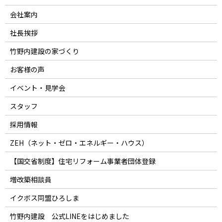
会社案内
社長挨拶
竹野内建設の家づくり
お客様の声
イベント・見学会
スタッフ
採用情報
ZEH（ネット・ゼロ・エネルギー・ハウス）
【国交省制度】住宅リフォーム事業者団体登録
増改築相談員
イクボス同盟ひろしま
竹野内建設 公式LINEをはじめました