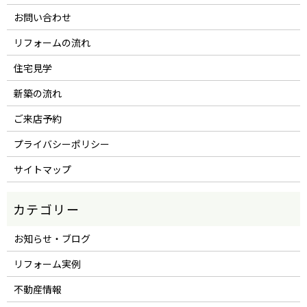
お問い合わせ
リフォームの流れ
住宅見学
新築の流れ
ご来店予約
プライバシーポリシー
サイトマップ
お知らせ・ブログ
リフォーム実例
不動産情報