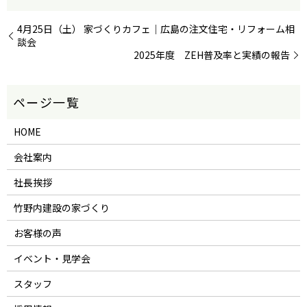
4月25日（土） 家づくりカフェ｜広島の注文住宅・リフォーム相
談会
2025年度 ZEH普及率と実績の報告
HOME
会社案内
社長挨拶
竹野内建設の家づくり
お客様の声
イベント・見学会
スタッフ