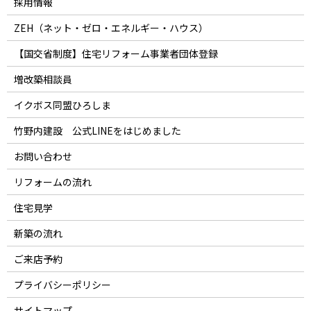
採用情報
ZEH（ネット・ゼロ・エネルギー・ハウス）
【国交省制度】住宅リフォーム事業者団体登録
増改築相談員
イクボス同盟ひろしま
竹野内建設 公式LINEをはじめました
お問い合わせ
リフォームの流れ
住宅見学
新築の流れ
ご来店予約
プライバシーポリシー
サイトマップ