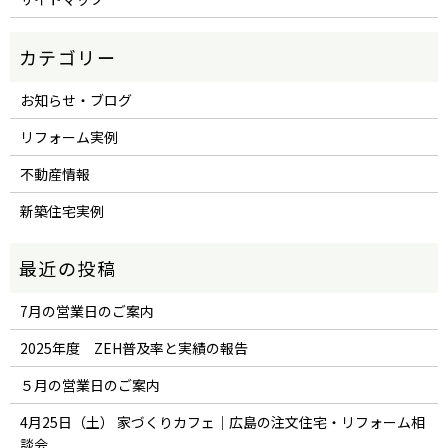
お知らせ・ブログ
リフォーム実例
不動産情報
新築住宅実例
7月の営業日のご案内
2025年度 ZEH普及率と実績の報告
５月の営業日のご案内
4月25日（土） 家づくりカフェ｜広島の注文住宅・リフォーム相
談会