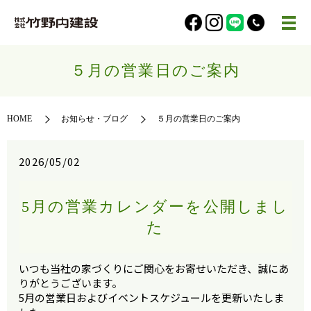
５月の営業日のご案内
HOME
お知らせ・ブログ
５月の営業日のご案内
2026/05/02
5月の営業カレンダーを公開しまし
た
いつも当社の家づくりにご関心をお寄せいただき、誠にあ
りがとうございます。
5月の営業日およびイベントスケジュールを更新いたしま