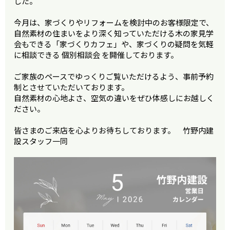
した。
今月は、家づくりやリフォームを検討中のお客様限定で、
自然素材の住まいをより深く知っていただける木の家見学
会もできる「家づくりカフェ」や、家づくりの疑問を気軽
に相談できる 個別相談会 を開催しております。
ご家族のペースでゆっくりご覧いただけるよう、事前予約
制とさせていただいております。
自然素材の心地よさ、空気の違いをぜひ体感しにお越しく
ださい。
皆さまのご来店を心よりお待ちしております。 竹野内建
設スタッフ一同