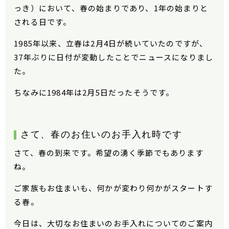
っき）において、春の始まりであり、1年の始まりと
される日です。
1985年以来、立春は2月4日が続いていたのですが、
37年ぶりに日付が変動したことでニュースになりまし
た。
ちなみに1984年は2月5日だったそうです。
さて、春のお住いのお手入れ時です
さて、春の到来です。希望の湧く季節でもあります
ね。
ご家族もお住まいも、何かが変わり何かがスタートす
る春。
今日は、大切なお住まいのお手入れについてのご案内