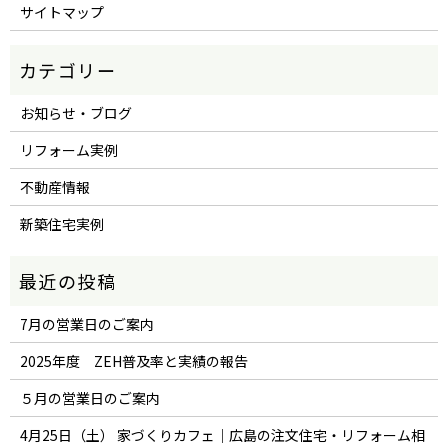
サイトマップ
お知らせ・ブログ
リフォーム実例
不動産情報
新築住宅実例
7月の営業日のご案内
2025年度 ZEH普及率と実績の報告
５月の営業日のご案内
4月25日（土） 家づくりカフェ｜広島の注文住宅・リフォーム相