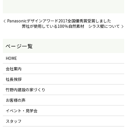
Panasonicデザインアワード2017全国優秀賞受賞しました
弊社が使用している100％自然素材 シラス壁について
HOME
会社案内
社長挨拶
竹野内建設の家づくり
お客様の声
イベント・見学会
スタッフ