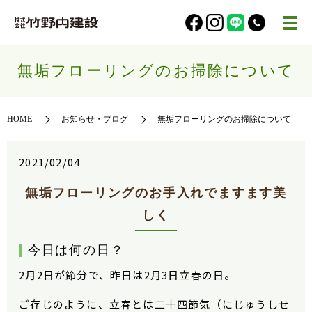
無垢フローリングのお掃除について
HOME
お知らせ・ブログ
無垢フローリングのお掃除について
2021/02/04
無垢フローリングのお手入れでますます美
しく
今日は何の日？
2月2日が節分で、昨日は2月3日立春の日。
ご存じのように、立春とは二十四節気（にじゅうしせ