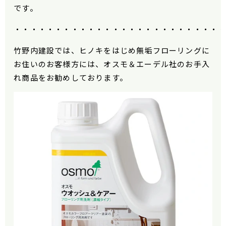
です。
・・・・・・・・・・・・・・・・・・・・・・・・・
竹野内建設では、ヒノキをはじめ無垢フローリングに
お住いのお客様方には、オスモ＆エーデル社のお手入
れ商品をお勧めしております。