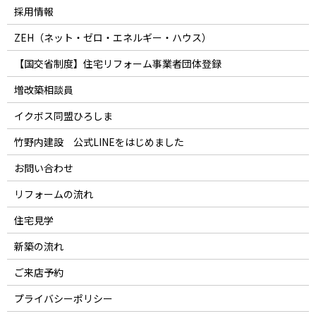
採用情報
ZEH（ネット・ゼロ・エネルギー・ハウス）
【国交省制度】住宅リフォーム事業者団体登録
増改築相談員
イクボス同盟ひろしま
竹野内建設 公式LINEをはじめました
お問い合わせ
リフォームの流れ
住宅見学
新築の流れ
ご来店予約
プライバシーポリシー