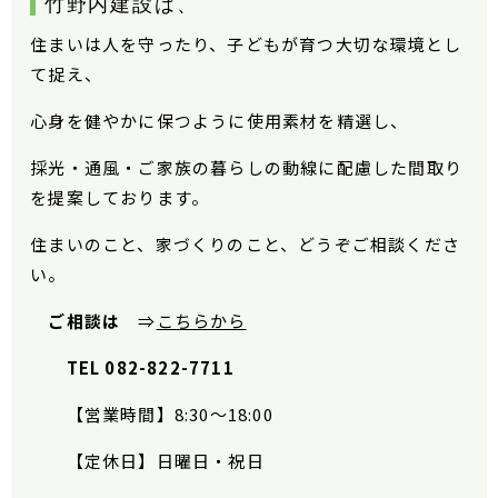
竹野内建設は、
住まいは人を守ったり、子どもが育つ大切な環境とし
て捉え、
心身を健やかに保つように使用素材を精選し、
採光・通風・ご家族の暮らしの動線に配慮した間取り
を提案しております。
住まいのこと、家づくりのこと、どうぞご相談くださ
い。
ご相談は
⇒
こちらから
TEL 082-822-7711
【営業時間】
8:30
〜
18:00
【定休日】日曜日・祝日