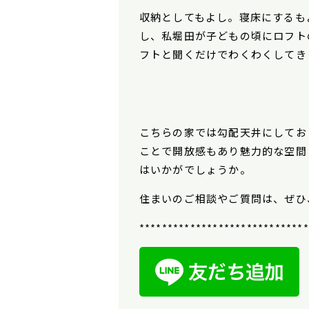
収納としてもよし。寝床にするも
し、私堀田が子どもの頃にロフト
フトと聞くだけでわくわくしてき
こちらの家では勾配天井にしてお
ことで開放感もあり魅力的な空間
はいかがでしょうか。
住まいのご相談やご質問は、ぜひ
******************************