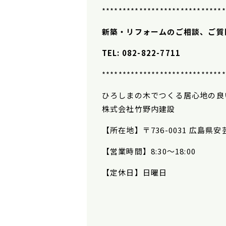
******************************
新築・リフォームのご相談、ご質
TEL: 082-822-7711
******************************
ひろしまの木でつくる居心地の良
株式会社竹野内建設
【所在地】
〒736-0031 広島県
【営業時間】
8:30
〜
18:00
【定休日】日曜日