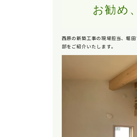
お勧め
西原の新築工事の現場担当、堀田
部をご紹介いたします。