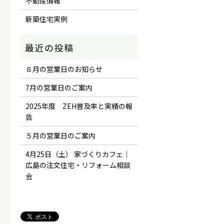
不動産情報
新築住宅実例
８月の営業日のお知らせ
7月の営業日のご案内
2025年度 ZEH普及率と実績の報
告
５月の営業日のご案内
4月25日（土） 家づくりカフェ｜
広島の注文住宅・リフォーム相談
会