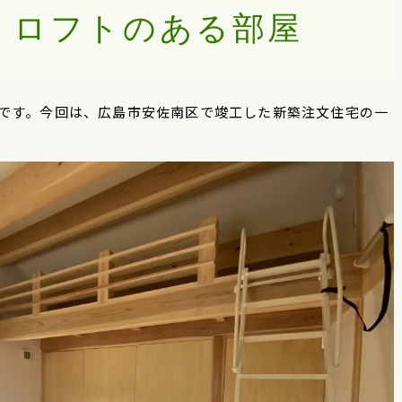
、ロフトのある部屋
です。今回は、広島市安佐南区で
竣工した新築注文住宅の一