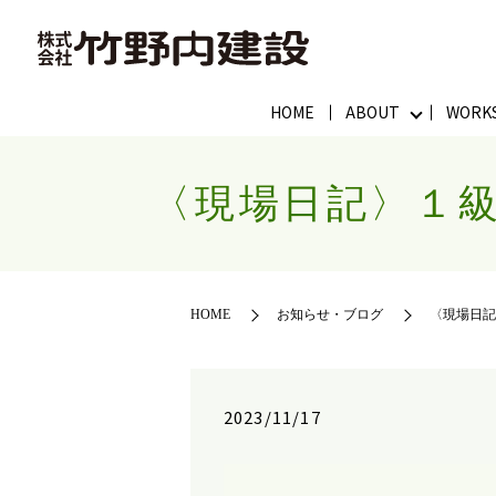
HOME
ABOUT
WORK
〈現場日記〉１
HOME
お知らせ・ブログ
〈現場日記
2023/11/17