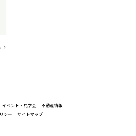
も
イベント・見学会
不動産情報
リシー
サイトマップ