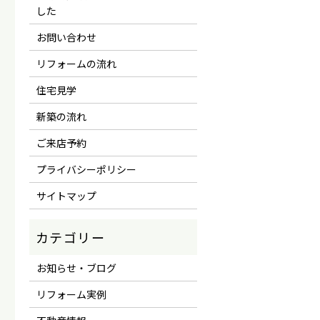
した
お問い合わせ
リフォームの流れ
住宅見学
新築の流れ
ご来店予約
プライバシーポリシー
サイトマップ
お知らせ・ブログ
リフォーム実例