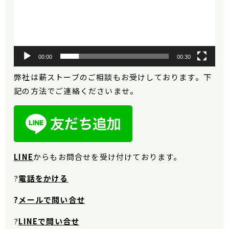
00:00
00:30
弊社は薪ストーブのご相談もお受けしております。下
記の方法でご連絡くださいませ。
LINE
から
もお問合せを受け付けております。
?
電話をかける
?
メールで問い合せ
?
LINEで問い合せ