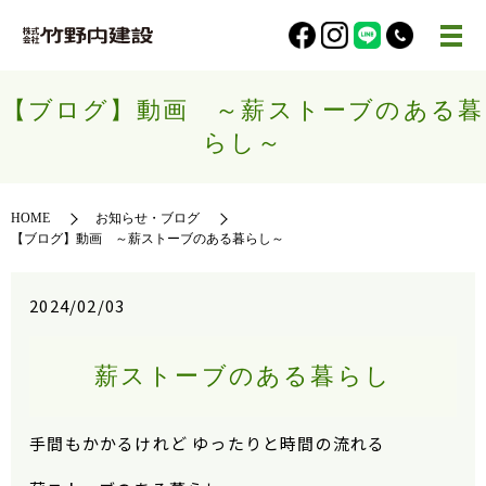
【ブログ】動画 ～薪ストーブのある暮
らし～
HOME
お知らせ・ブログ
【ブログ】動画 ～薪ストーブのある暮らし～
2024/02/03
薪ストーブのある暮らし
手間もかかるけれど ゆったりと時間の流れる