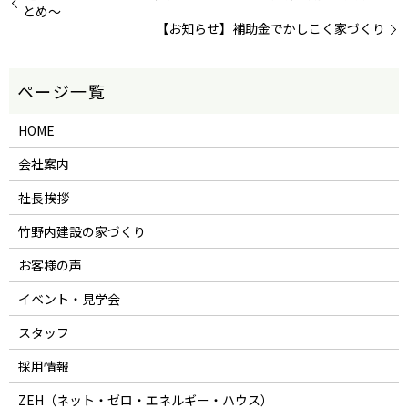
とめ～
【お知らせ】補助金でかしこく家づくり
HOME
会社案内
社長挨拶
竹野内建設の家づくり
お客様の声
イベント・見学会
スタッフ
採用情報
ZEH（ネット・ゼロ・エネルギー・ハウス）