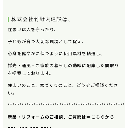
株式会社竹野内建設は、
住まいは人を守ったり、
子どもが育つ大切な環境として捉え、
心身を健やかに保つように使用素材を精選し、
採光・通風・ご家族の暮らしの動線に配慮した間取り
を提案しております。
住まいのこと、家づくりのこと、どうぞご相談くださ
い。
***************************************************
新築・リフォームのご相談、ご質問は
⇒
こちらから