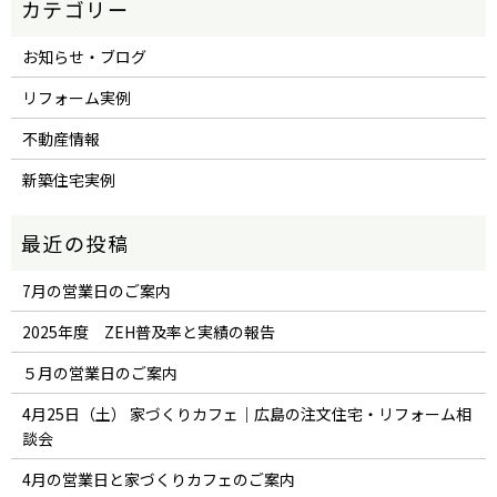
お知らせ・ブログ
リフォーム実例
不動産情報
新築住宅実例
7月の営業日のご案内
2025年度 ZEH普及率と実績の報告
５月の営業日のご案内
4月25日（土） 家づくりカフェ｜広島の注文住宅・リフォーム相
談会
4月の営業日と家づくりカフェのご案内