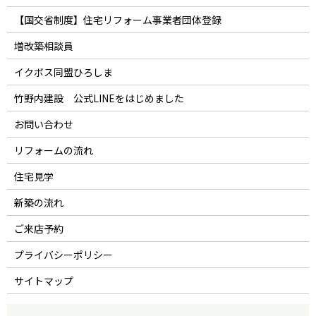
【国交省制度】住宅リフォーム事業者団体登録
増改築相談員
イクボス同盟ひろしま
竹野内建設 公式LINEをはじめました
お問い合わせ
リフォームの流れ
住宅見学
新築の流れ
ご来店予約
プライバシーポリシー
サイトマップ